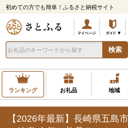
初めての方でも簡単！ふるさと納税サイト
検索
ランキング
お礼品
地域
【2026年最新】長崎県五島