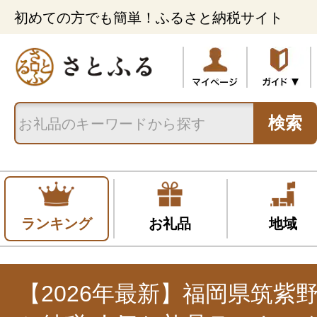
初めての方でも簡単！ふるさと納税サイト
検索
ランキング
お礼品
地域
【2026年最新】福岡県筑紫