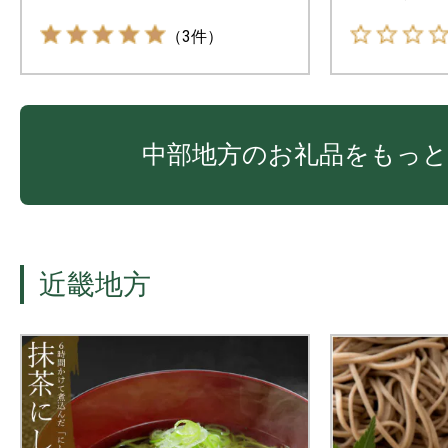
（3件）
中部地方のお礼品をもっと
近畿地方