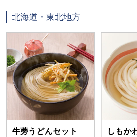
北海道・東北地方
牛蒡うどんセット
しもか