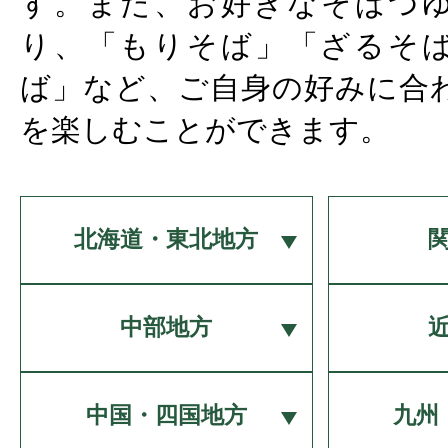
す。また、お好きなそばつ
り、「もりそば」「ざるそ
ば」など、ご自身の好みに合
を楽しむことができます。
北海道・東北地方
中部地方
中国・四国地方
九州