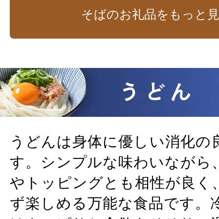
そばのお礼品をもっと
うどんは身体に優しい消化の
す。シンプルな味わいながら
やトッピングとも相性が良く
ず楽しめる万能な食品です。