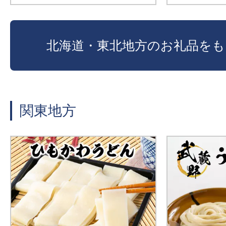
北海道・東北地方のお礼品をも
関東地方