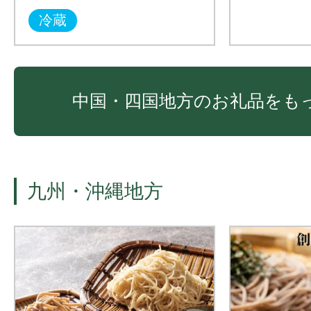
冷蔵
中国・四国地方のお礼品をも
九州・沖縄地方