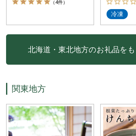
（4件）
冷凍
北海道・東北地方のお礼品をも
関東地方