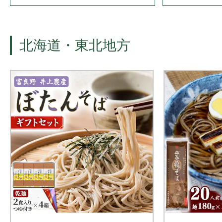
北海道・東北地方