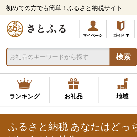
初めての方でも簡単！ふるさと納税サイト
検索
ランキング
お礼品
地域
ふるさと納税 あなたはどっ