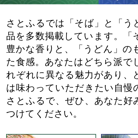
さとふるでは「そば」と「う
品を多数掲載しています。「
豊かな香りと、「うどん」の
た食感。あなたはどちら派で
れぞれに異なる魅力があり、
は味わっていただきたい自慢
さとふるで、ぜひ、あなた好
つけてください。