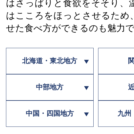
はさっぱりと食欲をそそり、
はこころをほっとさせるため
せた食べ方ができるのも魅力
北海道・東北地方
中部地方
中国・四国地方
九州