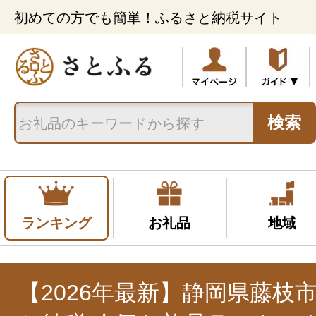
初めての方でも簡単！ふるさと納税サイト
検索
ランキング
お礼品
地域
【2026年最新】静岡県藤枝