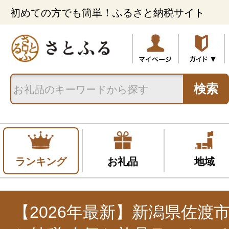
初めての方でも簡単！ふるさと納税サイト
検索
ランキング
お礼品
地域
【2026年最新】新潟県佐渡