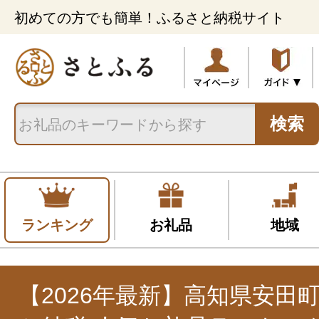
初めての方でも簡単！ふるさと納税サイト
検索
ランキング
お礼品
地域
【2026年最新】高知県安田