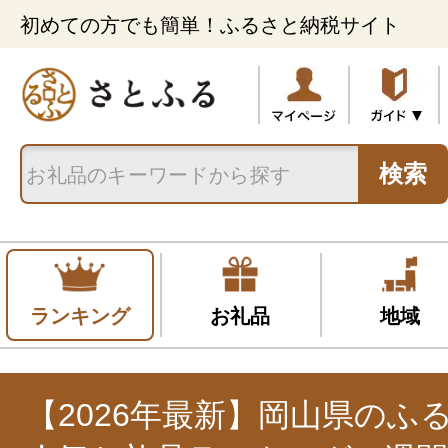
初めての方でも簡単！ふるさと納税サイト
検索
ランキング
お礼品
地域
【2026年最新】岡山県のふ