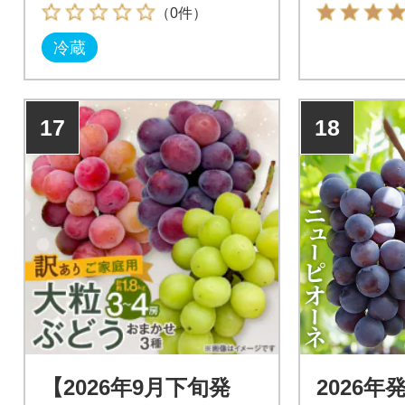
（0件）
冷蔵
17
18
【2026年9月下旬発
2026