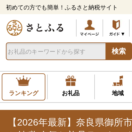
初めての方でも簡単！ふるさと納税サイト
検索
ランキング
お礼品
地域
【2026年最新】奈良県御所