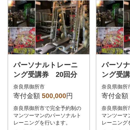
パーソナルトレーニ
パーソ
ング受講券 20回分
ング受講
奈良県御所市
奈良県御所
寄付金額
500,000
円
寄付金額
奈良県御所市で完全予約制の
奈良県御所
マンツーマンのパーソナルト
マンツーマ
レーニングを行います。
レーニング