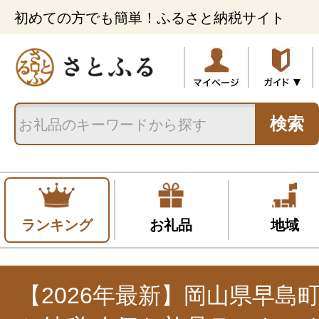
初めての方でも簡単！ふるさと納税サイト
検索
ランキング
お礼品
地域
【2026年最新】岡山県早島