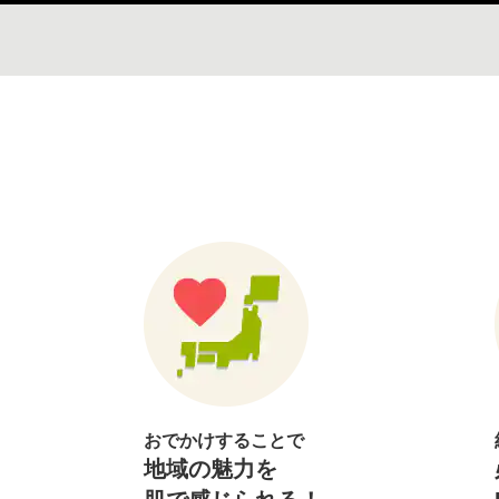
おでかけすることで
地域の魅力を