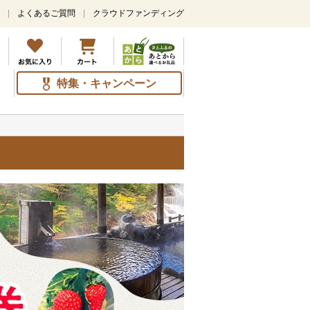
よくあるご質問
クラウドファンディング
特集・キャンペーン