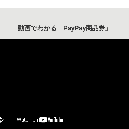
動画でわかる「PayPay商品券」