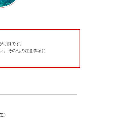
りが可能です。
い。その他の注意事項に
在）