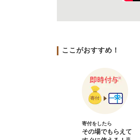
ここがおすすめ！
寄付をしたら
その場でもらえて
※