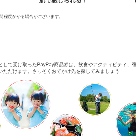
肌で感じられる！
時間程度かかる場合がございます。
として受け取ったPayPay商品券は、飲食やアクティビティ、
いただけます。さっそくおでかけ先を探してみましょう！