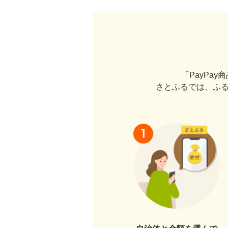
「PayPa
さとふるでは、ふる