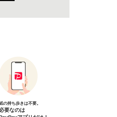
紙の持ち歩きは不要。
必要なのは