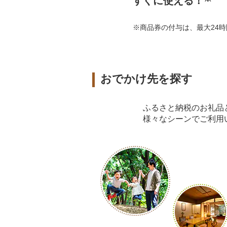
すぐに使える！
※商品券の付与は、最大24
おでかけ先を探す
ふるさと納税のお礼品
様々なシーンでご利用