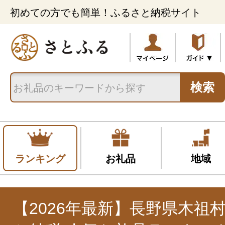
初めての方でも簡単！ふるさと納税サイト
検索
ランキング
お礼品
地域
【2026年最新】長野県木祖