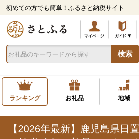
初めての方でも簡単！ふるさと納税サイト
検索
ランキング
お礼品
地域
【2026年最新】鹿児島県日