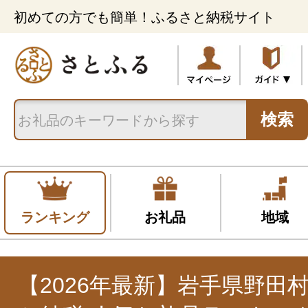
初めての方でも簡単！ふるさと納税サイト
検索
ランキング
お礼品
地域
【2026年最新】岩手県野田