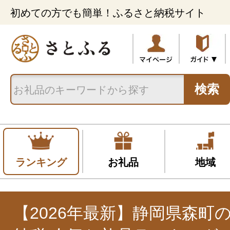
初めての方でも簡単！ふるさと納税サイト
検索
ランキング
お礼品
地域
【2026年最新】静岡県森町