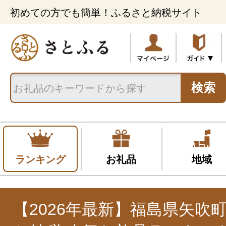
初めての方でも簡単！ふるさと納税サイト
検索
ランキング
お礼品
地域
【2026年最新】福島県矢吹