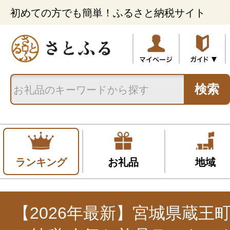
初めての方でも簡単！ふるさと納税サイト
検索
ランキング
お礼品
地域
【2026年最新】宮城県蔵王