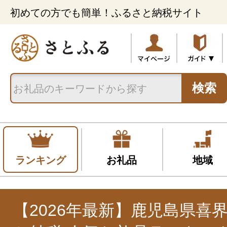
初めての方でも簡単！ふるさと納税サイト
検索
ランキング
お礼品
地域
【2026年最新】鹿児島県喜