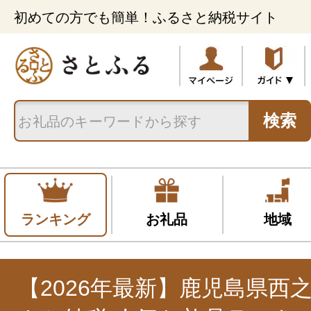
初めての方でも簡単！ふるさと納税サイト
検索
ランキング
お礼品
地域
【2026年最新】鹿児島県西