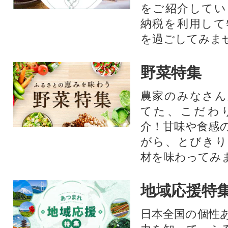
をご紹介してい
納税を利用して
を過ごしてみま
野菜特集
農家のみなさん
てた、こだわ
介！甘味や食感
がら、とびきり
材を味わってみ
地域応援特
日本全国の個性