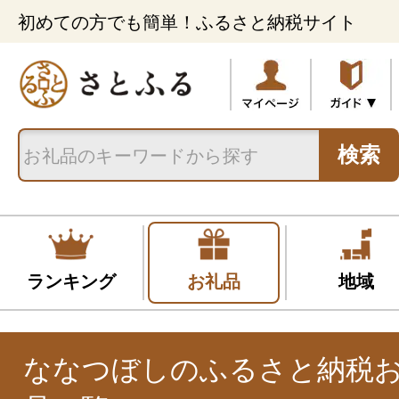
初めての方でも簡単！ふるさと納税サイト
検索
ランキング
お礼品
地域
ななつぼしのふるさと納税