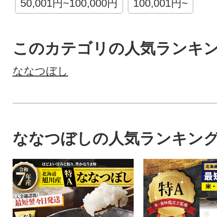
50,001円~100,000円
100,001円~
このカテゴリの人気ランキ
ななつぼし
ななつぼしの人気ランキン