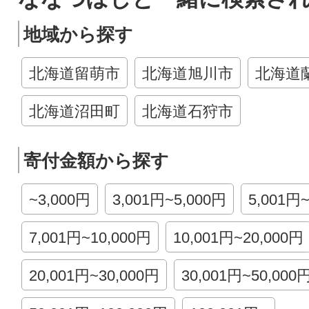
地域から探す
北海道留萌市
北海道旭川市
北海道
北海道沼田町
北海道石狩市
寄付金額から探す
~3,000円
3,001円~5,000円
5,001円
7,001円~10,000円
10,001円~20,000円
20,001円~30,000円
30,001円~50,000