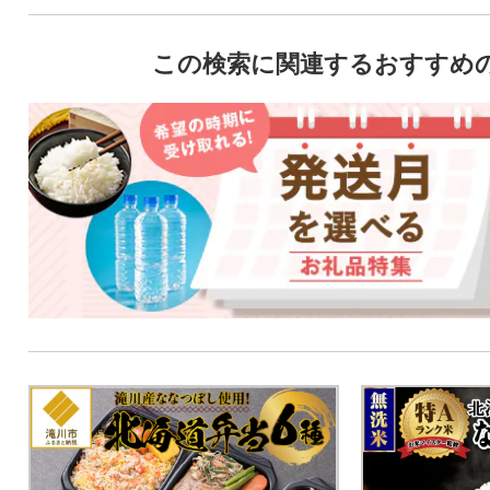
この検索に関連するおすすめ