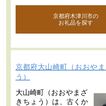
京都府木津川市の
お礼品を探す
京都府大山崎町
（おおやま
う）
大山崎町（おおやまざ
きちょう）は、古くか