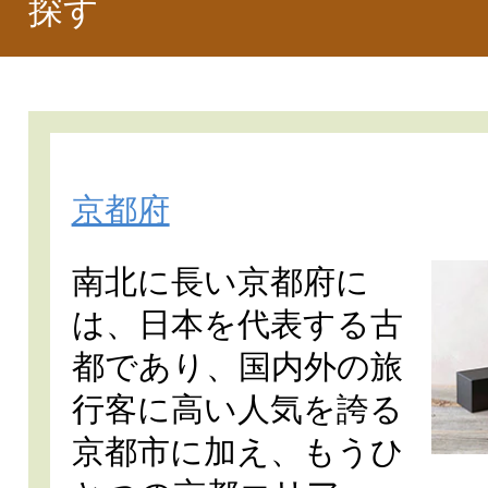
探す
京都府
南北に長い京都府に
は、日本を代表する古
都であり、国内外の旅
行客に高い人気を誇る
京都市に加え、もうひ