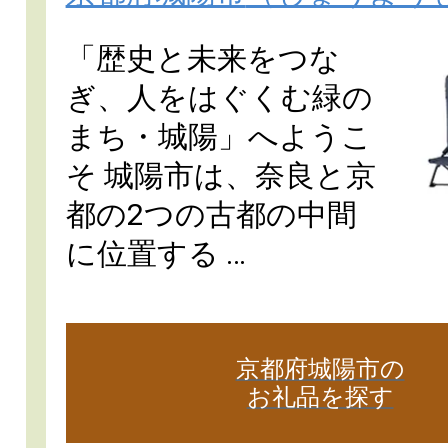
「歴史と未来をつな
ぎ、人をはぐくむ緑の
まち・城陽」へようこ
そ 城陽市は、奈良と京
都の2つの古都の中間
に位置する …
京都府城陽市の
お礼品を探す