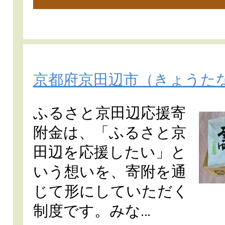
京都府京田辺市
（きょうた
ふるさと京田辺応援寄
附金は、「ふるさと京
田辺を応援したい」と
いう想いを、寄附を通
じて形にしていただく
制度です。みな…