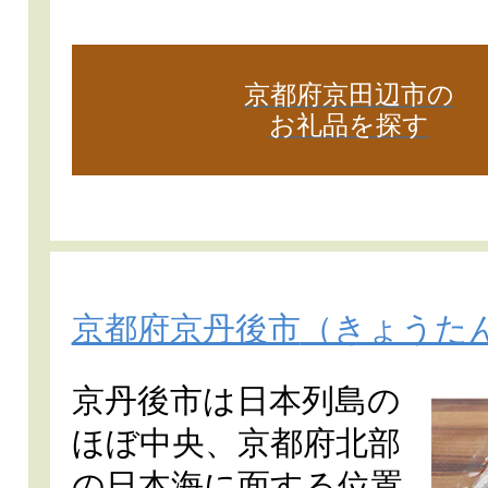
京都府京田辺市の
お礼品を探す
京都府京丹後市
（きょうた
京丹後市は日本列島の
ほぼ中央、京都府北部
の日本海に面する位置