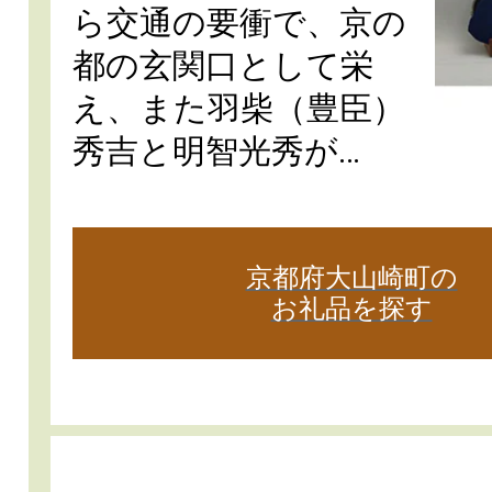
ら交通の要衝で、京の
都の玄関口として栄
え、また羽柴（豊臣）
秀吉と明智光秀が…
京都府大山崎町の
お礼品を探す