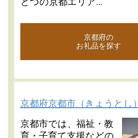
とつの京都エリア…
京都府の
お礼品を探す
京都府京都市
（きょうとし
京都市では、福祉・教
育・子育て支援などの