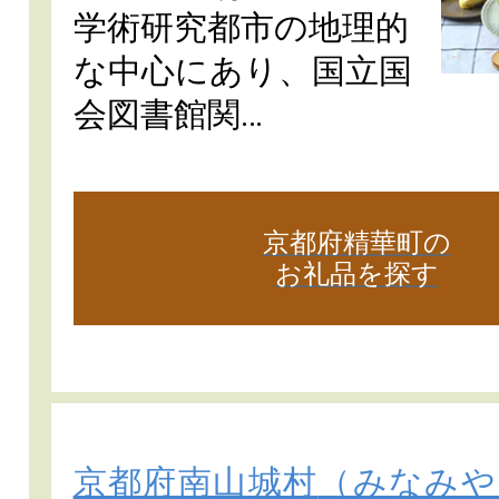
学術研究都市の地理的
な中心にあり、国立国
会図書館関…
京都府精華町の
お礼品を探す
京都府南山城村
（みなみや