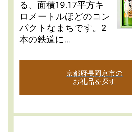
る、面積19.17平方キ
ロメートルほどのコン
パクトなまちです。2
本の鉄道に…
京都府長岡京市の
お礼品を探す