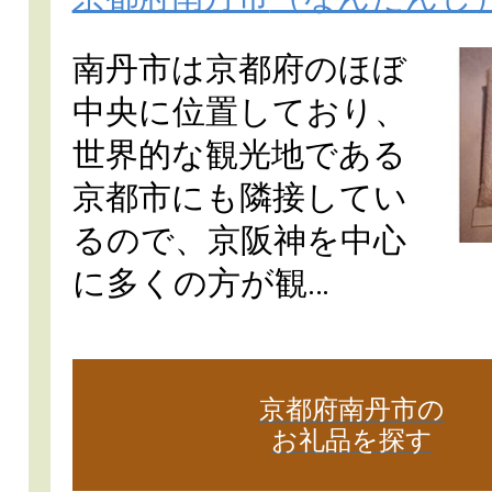
南丹市は京都府のほぼ
中央に位置しており、
世界的な観光地である
京都市にも隣接してい
るので、京阪神を中心
に多くの方が観…
京都府南丹市の
お礼品を探す