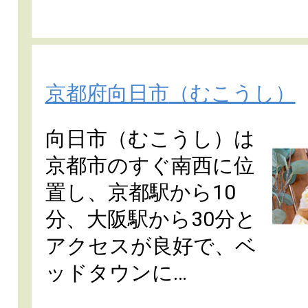
京都府向日市
（むこうし）
向日市（むこうし）は
京都市のすぐ南西に位
置し、京都駅から10
分、大阪駅から30分と
アクセスが良好で、ベ
ッドタウンに…