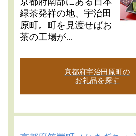
京都府南部にある日本
緑茶発祥の地、宇治田
原町。町を見渡せばお
茶の工場が…
京都府宇治田原町の
お礼品を探す