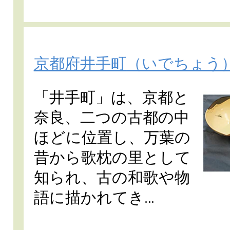
京都府井手町
（いでちょう
「井手町」は、京都と
奈良、二つの古都の中
ほどに位置し、万葉の
昔から歌枕の里として
知られ、古の和歌や物
語に描かれてき…