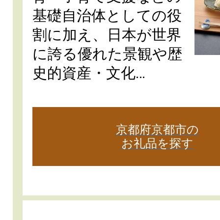
基礎自治体としての役
割に加え、日本が世界
に誇る優れた景観や歴
史的資産・文化…
京都府京都市の
お礼品を探す