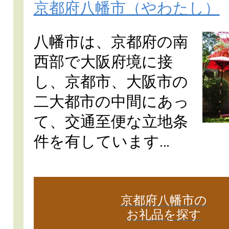
京都府八幡市
（やわたし）
八幡市は、京都府の南
西部で大阪府境に接
し、京都市、大阪市の
二大都市の中間にあっ
て、交通至便な立地条
件を有しています…
京都府八幡市の
お礼品を探す