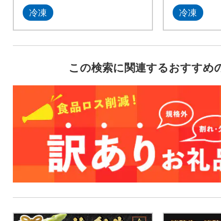
冷凍
冷凍
この検索に関連するおすすめ