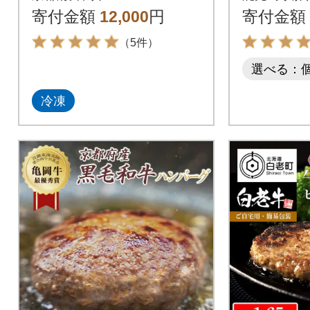
寄付金額
12,000
円
寄付金額
（5件）
選べる：
冷凍