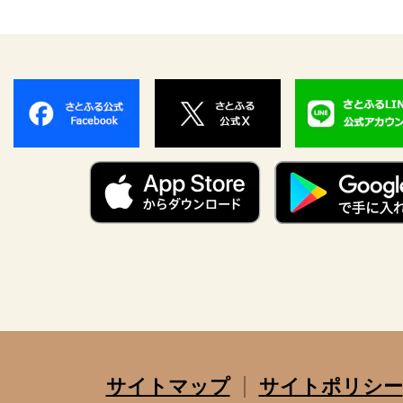
サイトマップ
サイトポリシー