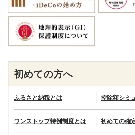
初めての方へ
ふるさと納税とは
控除額シミ
ワンストップ特例制度とは
初めての確