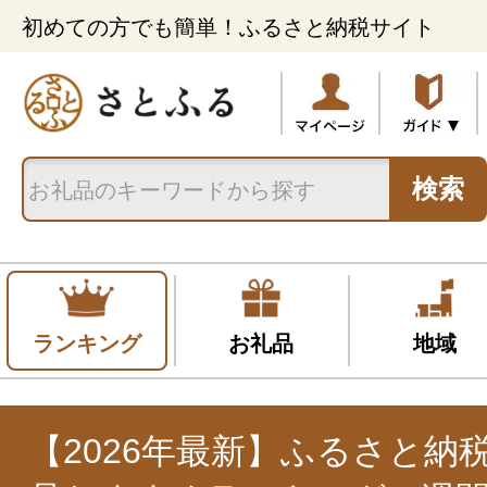
初めての方でも簡単！ふるさと納税サイト
検索
ランキング
お礼品
地域
【2026年最新】ふるさと納