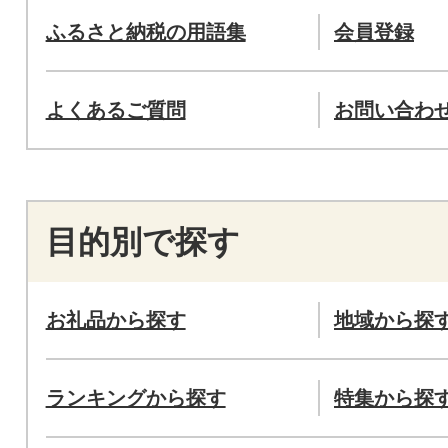
ふるさと納税の用語集
会員登録
よくあるご質問
お問い合わ
目的別で探す
お礼品から探す
地域から探
ランキングから探す
特集から探