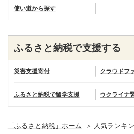
使い道から探す
ふるさと納税で支援する
災害支援寄付
クラウドフ
ふるさと納税で留学支援
ウクライナ
「ふるさと納税」ホーム
人気ランキ