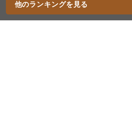
他のランキングを見る