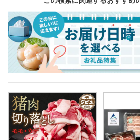
この検索に関連するおすすめ