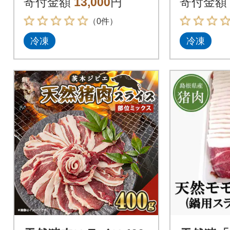
寄付金額
13,000
円
寄付金額
（0件）
冷凍
冷凍