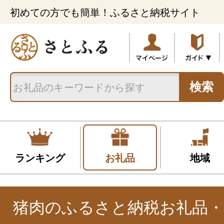
初めての方でも簡単！ふるさと納税サイト
検索
ランキング
お礼品
地域
猪肉のふるさと納税お礼品・