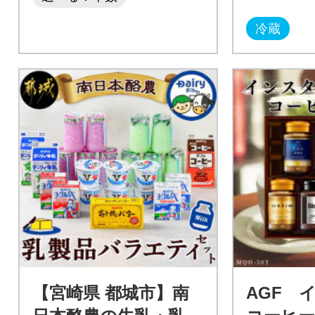
冷蔵
【宮崎県 都城市】南
AGF 