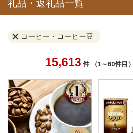
礼品・返礼品一覧
コーヒー・コーヒー豆
15,613
件 （1～60件目