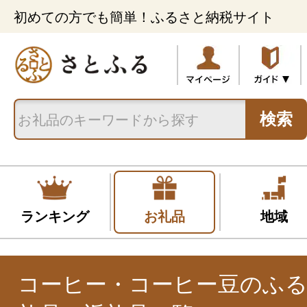
初めての方でも簡単！ふるさと納税サイト
検索
ランキング
お礼品
地域
コーヒー・コーヒー豆のふ