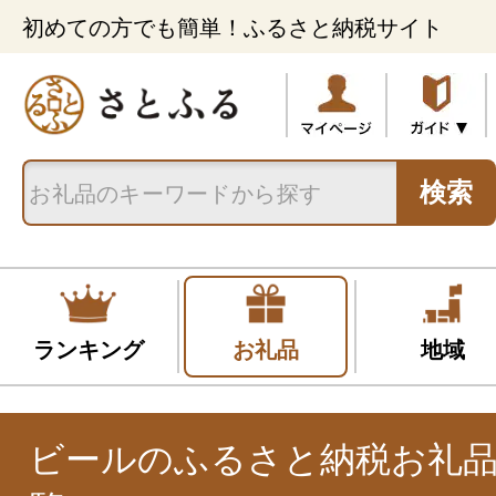
初めての方でも簡単！ふるさと納税サイト
検索
ランキング
お礼品
地域
ビールのふるさと納税お礼品