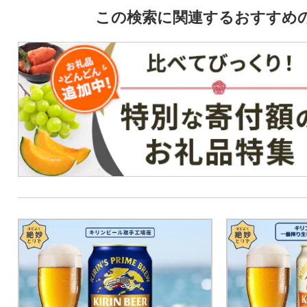
この検索に関連するおすすめ