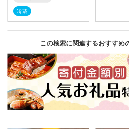
冷蔵
この検索に関連するおすすめ