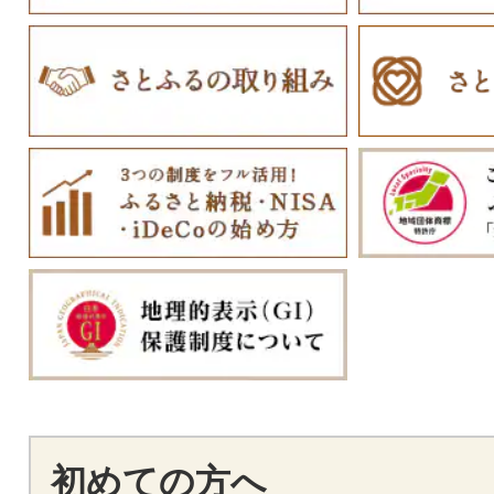
初めての方へ