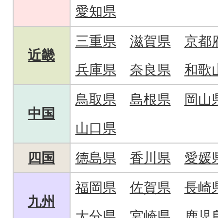
愛知県
三重県
滋賀県
京都
近畿
兵庫県
奈良県
和歌
鳥取県
島根県
岡山
中国
山口県
四国
徳島県
香川県
愛媛
福岡県
佐賀県
長崎
九州
大分県
宮崎県
鹿児