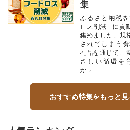
集
ふるさと納税を
ロス削減」に貢
集めました。規
されてしまう食
礼品を通じて、
さしい循環を
か？​
おすすめ特集をもっと見