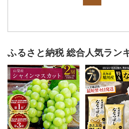
ふるさと納税 総合人気ラン