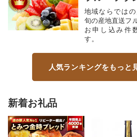
地域ならではの
旬の産地直送フ
お申し込み件
す。
人気ランキングをもっと
新着お礼品