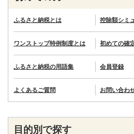
ふるさと納税とは
控除額シミ
ワンストップ特例制度とは
初めての確
ふるさと納税の用語集
会員登録
よくあるご質問
お問い合わ
目的別で探す