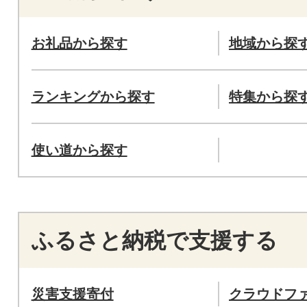
お礼品から探す
地域から探
ランキングから探す
特集から探
使い道から探す
ふるさと納税で支援する
災害支援寄付
クラウドフ