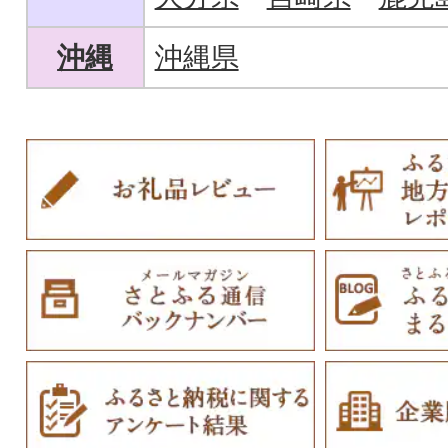
沖縄
沖縄県