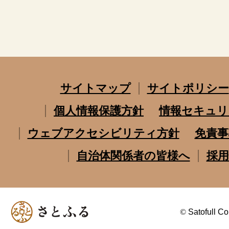
サイトマップ
サイトポリシー
個人情報保護方針
情報セキュリ
ウェブアクセシビリティ方針
免責事
自治体関係者の皆様へ
採用
©
Satofull Co.