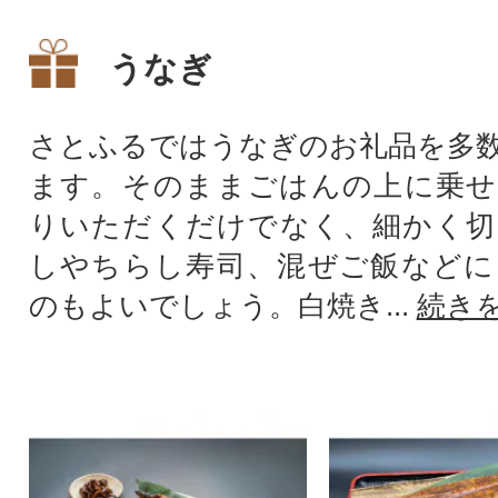
うなぎ
さとふるではうなぎのお礼品を多
ます。そのままごはんの上に乗せ
りいただくだけでなく、細かく切
しやちらし寿司、混ぜご飯などに
のもよいでしょう。白焼き...
続き