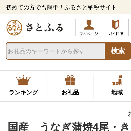
初めての方でも簡単！ふるさと納税サイト
検索
ランキング
お礼品
地域
国産 うなぎ蒲焼4尾・き