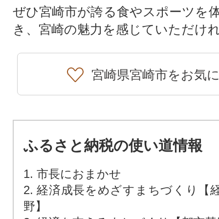
ぜひ宮崎市が誇る食やスポーツを
き、宮崎の魅力を感じていただけ
宮崎県宮崎市をお気
ふるさと納税の使い道情報
1. 市長におまかせ
2. 経済成長をめざすまちづくり【
野】