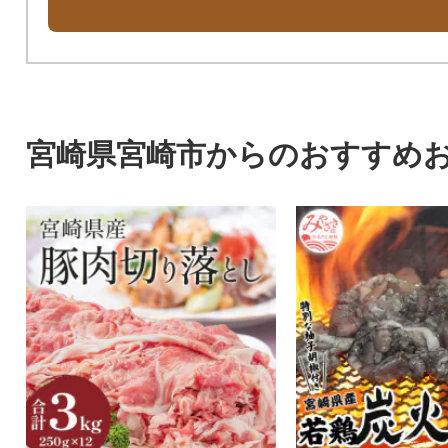
宮崎県宮崎市からのおすすめ