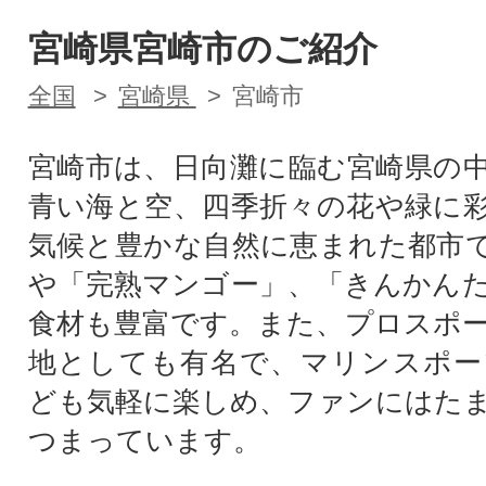
宮崎県宮崎市のご紹介
全国
宮崎県
宮崎市
宮崎市は、日向灘に臨む宮崎県の
青い海と空、四季折々の花や緑に
気候と豊かな自然に恵まれた都市
や「完熟マンゴー」、「きんかん
食材も豊富です。また、プロスポ
地としても有名で、マリンスポー
ども気軽に楽しめ、ファンにはた
つまっています。