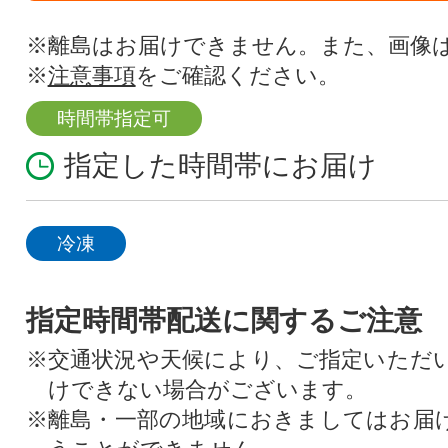
※離島はお届けできません。また、画像
※
注意事項
をご確認ください。
時間帯指定可
指定した時間帯にお届け
冷凍
指定時間帯配送に関するご注意
※交通状況や天候により、ご指定いただ
けできない場合がございます。
※離島・一部の地域におきましてはお届