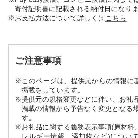
寄付証明書に記載される納付日になり
※お支払方法について詳しくは
こちら
ご注意事項
※このページは、提供元からの情報に
掲載をしています。
※提供元の規格変更などに伴い、お礼
掲載の情報から予告なく変更となる
す。
※お礼品に関する義務表示事項(原材料
レルギー情報、添加物など)につい