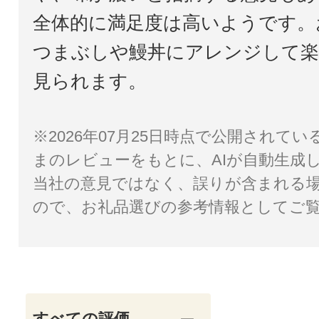
全体的に満足度は高いようです。
つまぶしや鰻丼にアレンジして楽
見られます。
※2026年07月25日時点で公開されて
まのレビューをもとに、AIが自動生成
当社の意見ではなく、誤りが含まれる
ので、お礼品選びの参考情報としてご