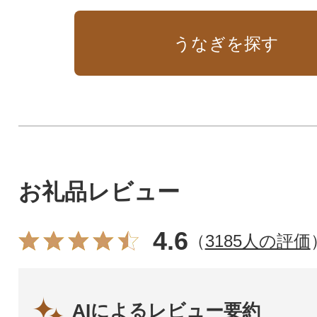
うなぎを探す
お礼品レビュー
4.6
（
3185人の評価
AIによるレビュー要約