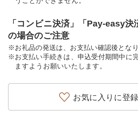
うことができません。
「コンビニ決済」「Pay-easy
の場合のご注意
※お礼品の発送は、お支払い確認後とな
※お支払い手続きは、申込受付期間中に
ますようお願いいたします。
お気に入りに登