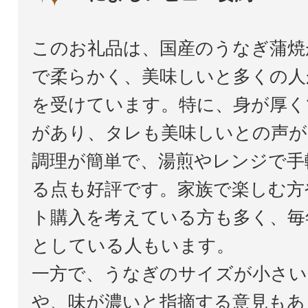
このお礼品は、国産のうなぎ蒲焼
で柔らかく、美味しいと多くの人
を受けています。特に、身が厚く
があり、タレも美味しいとの声が
調理が簡単で、湯煎やレンジで手
る点も好評です。家族で楽しむ方
ト購入を考えている方も多く、毎
としている人もいます。
一方で、うなぎのサイズが小さい
や、味が濃いと指摘する意見もあ