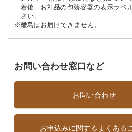
着後、お礼品の包装容器の表示ラベ
さい。
※離島はお届けできません。
お問い合わせ窓口など
お問い合わせ
お申込みに関するよくある