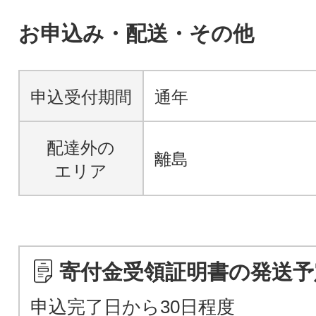
お申込み・配送・その他
申込受付期間
通年
配達外の
離島
エリア
寄付金受領証明書の発送予
申込完了日から30日程度