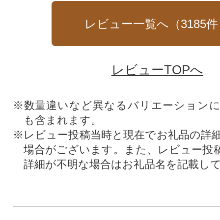
レビュー一覧へ（
3185
件
レビューTOPへ
※数量違いなど異なるバリエーション
も含まれます。
※レビュー投稿当時と現在でお礼品の詳
場合がございます。また、レビュー投
詳細が不明な場合はお礼品名を記載し