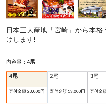
日本三大産地「宮崎」から本格
けします!
内容量：
4尾
4尾
2尾
3尾
寄付金額 20,000円
寄付金額 13,000円
寄付金額 