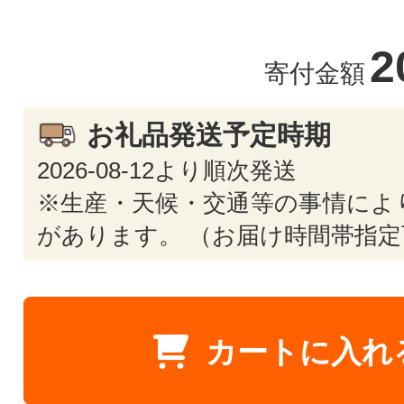
2
寄付金額
お礼品発送予定時期
2026-08-12より順次発送
※生産・天候・交通等の事情によ
があります。 （お届け時間帯指定
カートに入れ