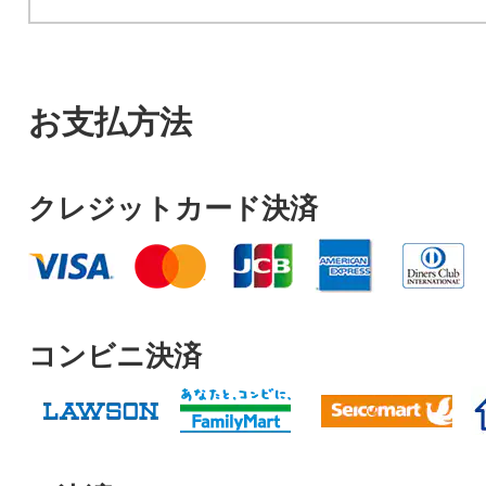
お支払方法
クレジットカード決済
コンビニ決済