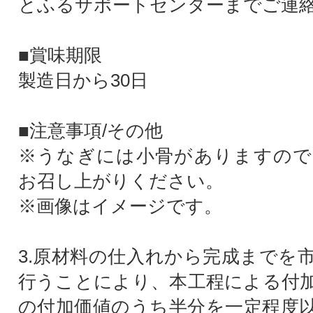
とふるサポートセンターまでご連
■賞味期限
製造日から30日
■注意事項/その他
※うなぎには小骨がありますので
お召し上がりください。
※画像はイメージです。
3.原材料の仕入れから完成までを
行うことにより、本工程による付
の付加価値のうち半分を一定程度