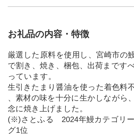
お礼品の内容・特徴
厳選した原料を使用し、宮崎市の
で割き、焼き、梱包、出荷まです
っています。
生引きたまり醤油を使った着色料
、素材の味を十分に生かしながら
念に焼き上げました。
(※)さとふる 2024年鰻カテゴ
グ1位