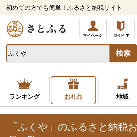
初めての方でも簡単！ふるさと納税サイト
検索
ランキング
お礼品
地域
「ふくや」のふるさと納税