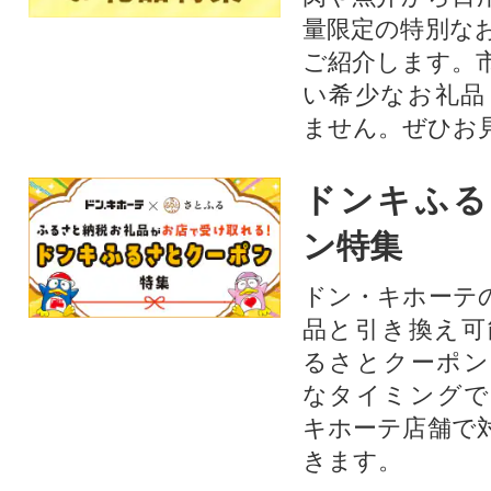
量限定の特別な
ご紹介します。
い希少なお礼品
ません。ぜひお見
ドンキふる
ン特集
ドン・キホーテ
品と引き換え可
るさとクーポン
なタイミングで
キホーテ店舗で
きます。