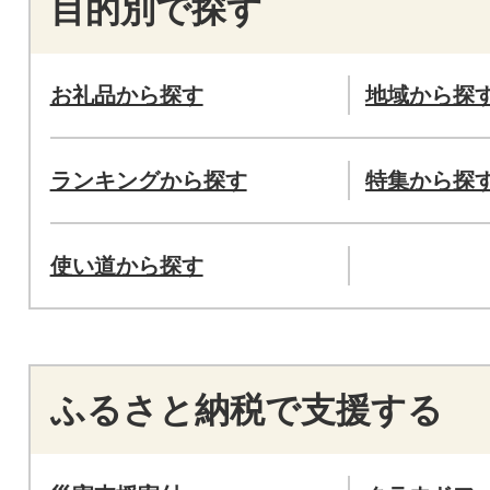
目的別で探す
お礼品から探す
地域から探
ランキングから探す
特集から探
使い道から探す
ふるさと納税で支援する