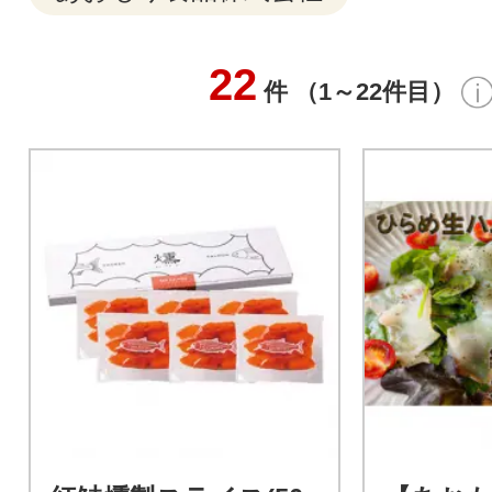
22
件 （1～22件目）