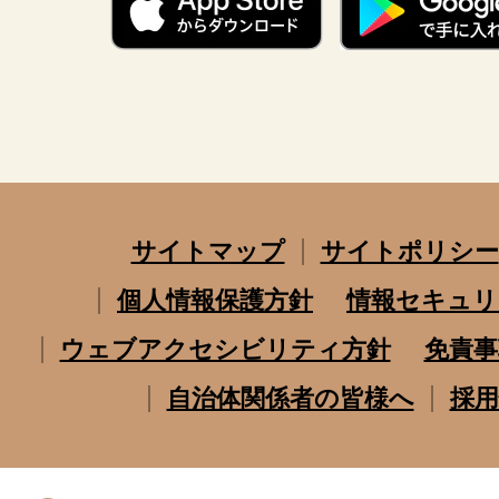
サイトマップ
サイトポリシー
個人情報保護方針
情報セキュリ
ウェブアクセシビリティ方針
免責事
自治体関係者の皆様へ
採用