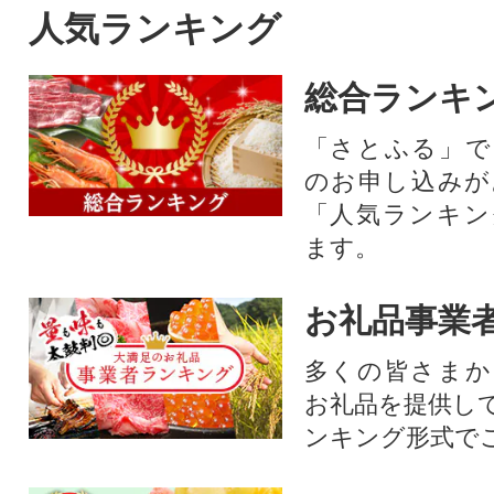
人気ランキング
総合ランキ
「さとふる」で
のお申し込みが
「人気ランキン
ます。
お礼品事業
多くの皆さまか
お礼品を提供し
ンキング形式で