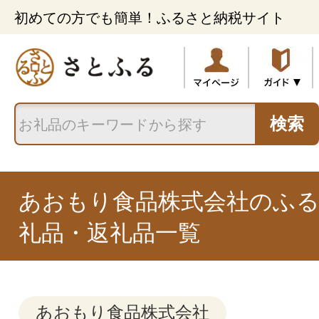
初めての方でも簡単！ふるさと納税サイト
検索
あおもり食品株式会社のふ
礼品・返礼品一覧
あおもり食品株式会社