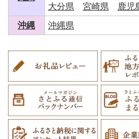
大分県
宮崎県
鹿児
沖縄
沖縄県