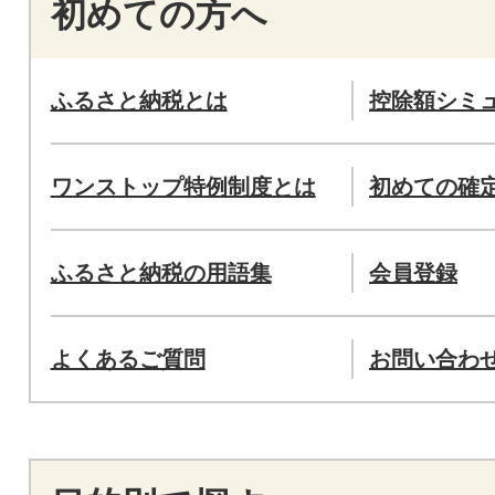
初めての方へ
ふるさと納税とは
控除額シミ
ワンストップ特例制度とは
初めての確
ふるさと納税の用語集
会員登録
よくあるご質問
お問い合わ