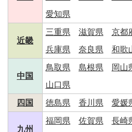
愛知県
三重県
滋賀県
京都
近畿
兵庫県
奈良県
和歌
鳥取県
島根県
岡山
中国
山口県
四国
徳島県
香川県
愛媛
福岡県
佐賀県
長崎
九州