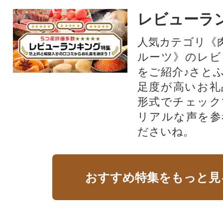
レビューラ
人気カテゴリ《
ルーツ》のレビ
をご紹介♪さと
足度が高いお礼
形式でチェック
リアルな声を参
ださいね。
おすすめ特集をもっと見