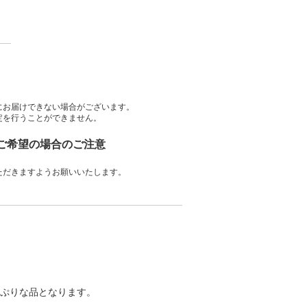
にお届けできない場合がございます。
定を行うことができません。
をご希望の場合のご注意
ただきますようお願いいたします。
ぷりな品となります。