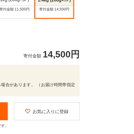
1.4kg (200g×7P)
寄付金額 11,500円
寄付金額 14,500円
14,500円
寄付金額
場合があります。 （お届け時間帯指定
お気に入りに登録
です。