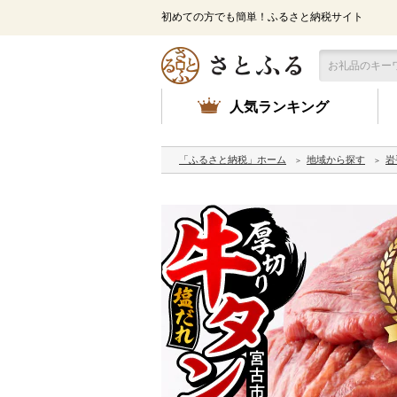
初めての方でも簡単！ふるさと納税サイト
人気ランキング
「ふるさと納税」ホーム
地域から探す
岩