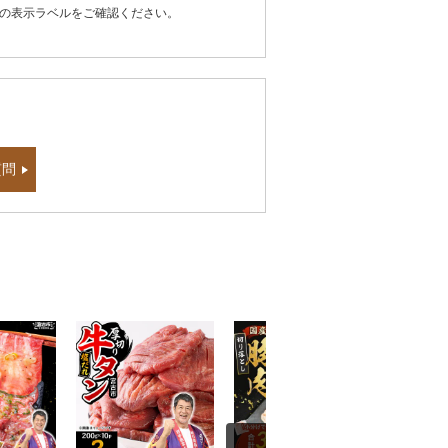
器の表示ラベルをご確認ください。
質問