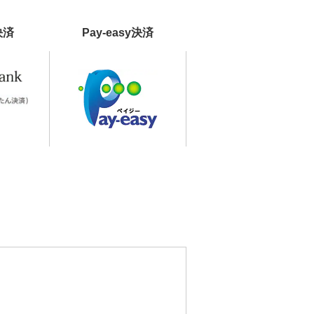
決済
Pay-easy決済