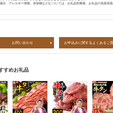
養成分、アレルギー情報、添加物など)については、お礼品到着後、お礼品の包装容
お問い合わせ
お申込みに関するよくあるご
すすめお礼品