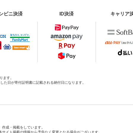
ンビニ決済
ID決済
キャリア
ります。
、入金した日が寄付証明書に記載される納付日になります。
、作成・掲載をしています。
本サイト掲載の情報から予告なく変更となる場合がございます。