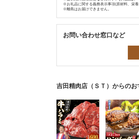
※お礼品に関する義務表示事項(原材料、栄
※離島はお届けできません。
お問い合わせ窓口など
吉田精肉店（ＳＴ）からのお