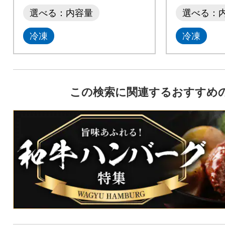
選べる：内容量
選べる：
冷凍
冷凍
この検索に関連するおすすめ