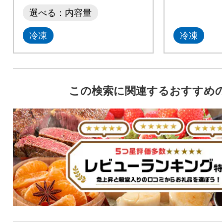
選べる：内容量
冷凍
冷凍
この検索に関連するおすすめ