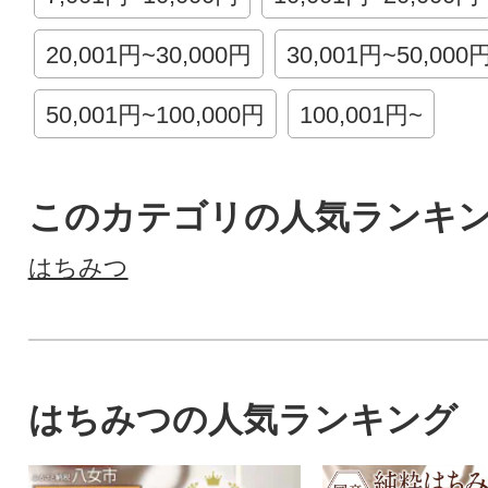
20,001円~30,000円
30,001円~50,000
50,001円~100,000円
100,001円~
このカテゴリの人気ランキ
はちみつ
はちみつの人気ランキング