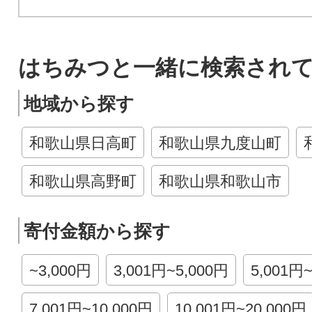
はちみつと一緒に検索され
地域から探す
和歌山県日高町
和歌山県九度山町
和歌山県高野町
和歌山県和歌山市
寄付金額から探す
~3,000円
3,001円~5,000円
5,001円
7,001円~10,000円
10,001円~20,000円