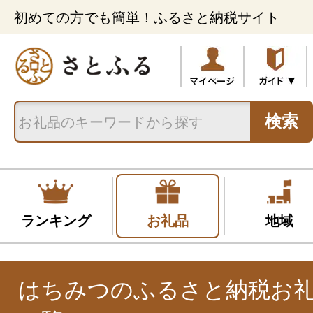
初めての方でも簡単！ふるさと納税サイト
検索
ランキング
お礼品
地域
はちみつのふるさと納税お