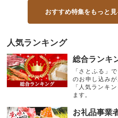
おすすめ特集をもっと見
人気ランキング
総合ランキ
「さとふる」で
のお申し込みが
「人気ランキン
ます。
お礼品事業