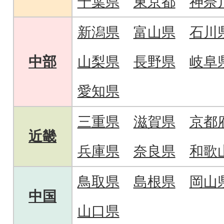
千葉県
東京都
神奈
新潟県
富山県
石川
中部
山梨県
長野県
岐阜
愛知県
三重県
滋賀県
京都
近畿
兵庫県
奈良県
和歌
鳥取県
島根県
岡山
中国
山口県