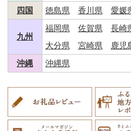
四国
徳島県
香川県
愛媛
福岡県
佐賀県
長崎
九州
大分県
宮崎県
鹿児
沖縄
沖縄県