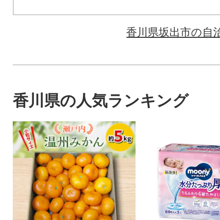
香川県坂出市の自
香川県の人気ランキング