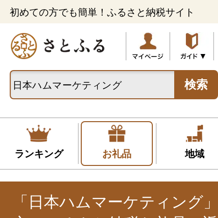
初めての方でも簡単！ふるさと納税サイト
検索
ランキング
お礼品
地域
「日本ハムマーケティング」