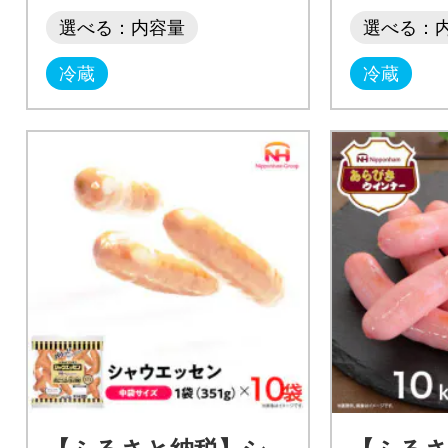
選べる：内容量
選べる：
冷蔵
冷蔵