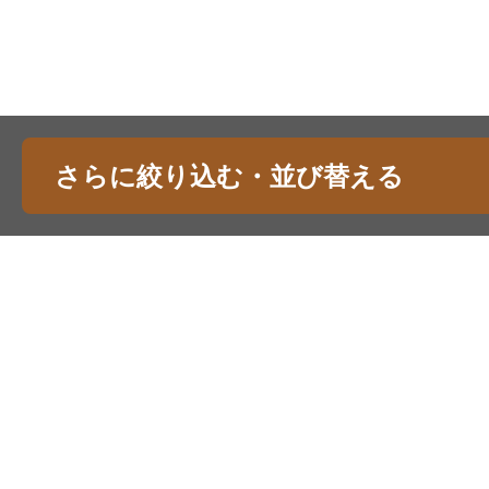
さらに絞り込む・並び替える