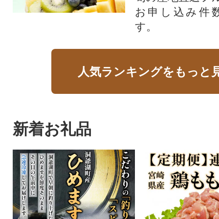
お申し込み件
す。
人気ランキングをもっと
新着お礼品