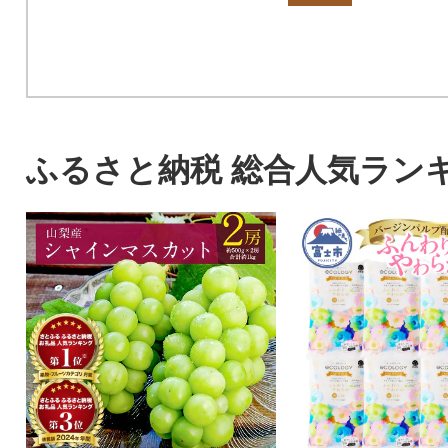
ふるさと納税 総合人気ラン