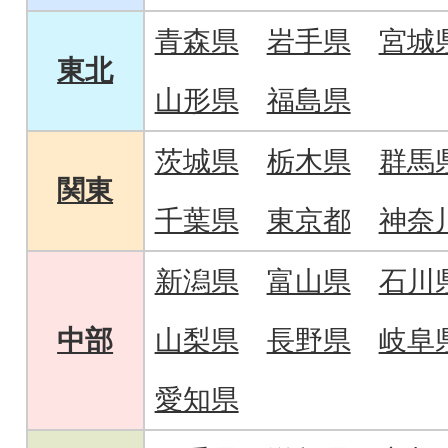
青森県
岩手県
宮城
東北
山形県
福島県
茨城県
栃木県
群馬
関東
千葉県
東京都
神奈
新潟県
富山県
石川
中部
山梨県
長野県
岐阜
愛知県