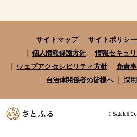
サイトマップ
サイトポリシー
個人情報保護方針
情報セキュリ
ウェブアクセシビリティ方針
免責事
自治体関係者の皆様へ
採用
©
Satofull Co.