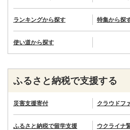
ランキングから探す
特集から探
使い道から探す
ふるさと納税で支援する
災害支援寄付
クラウドフ
ふるさと納税で留学支援
ウクライナ