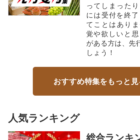
ってしまったり
には受付を終了
てことはありま
覚や欲しいと思
がある方は、先
しょう！
おすすめ特集をもっと見
人気ランキング
総合ランキ