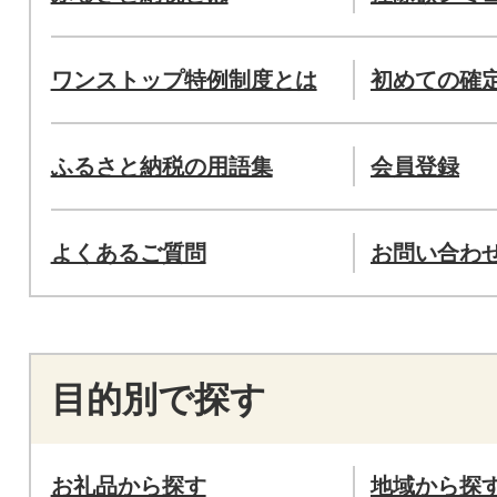
ワンストップ特例制度とは
初めての確
ふるさと納税の用語集
会員登録
よくあるご質問
お問い合わ
目的別で探す
お礼品から探す
地域から探