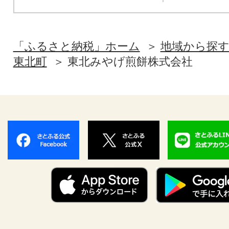
「ふるさと納税」ホーム
地域から探
東北町
東北みやげ煎餅株式会社