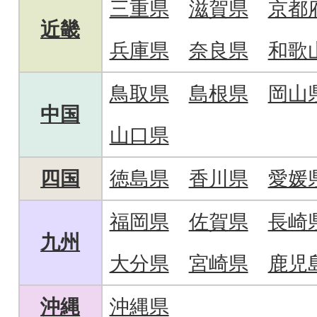
三重県
滋賀県
京都
近畿
兵庫県
奈良県
和歌
鳥取県
島根県
岡山
中国
山口県
四国
徳島県
香川県
愛媛
福岡県
佐賀県
長崎
九州
大分県
宮崎県
鹿児
沖縄
沖縄県