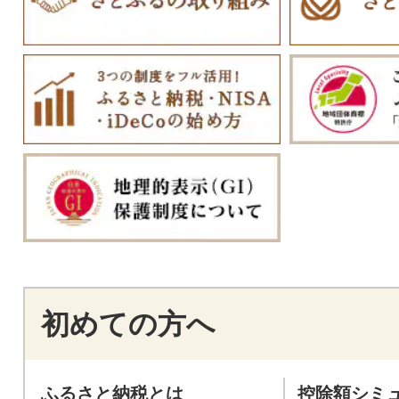
初めての方へ
ふるさと納税とは
控除額シミ