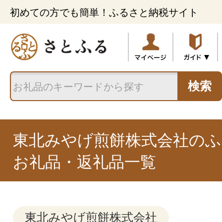
初めての方でも簡単！ふるさと納税サイト
検索
東北みやげ煎餅株式会社のふ
お礼品・返礼品一覧
東北みやげ煎餅株式会社