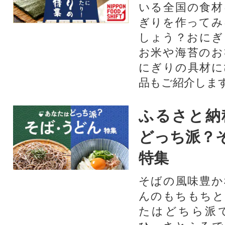
いる全国の食材
ぎりを作ってみ
しょう？おにぎ
お米や海苔のお
にぎりの具材に
品もご紹介します
ふるさと納
どっち派？
特集
そばの風味豊か
んのもちもちと
たはどちら派