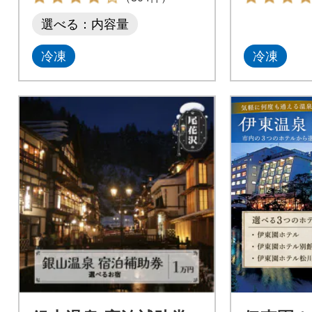
選べる：内容量
冷凍
冷凍