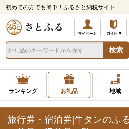
初めての方でも簡単！ふるさと納税サイト
検索
ランキング
お礼品
地域
旅行券・宿泊券|牛タンのふ