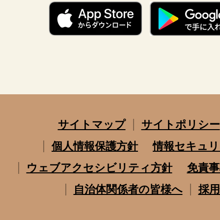
サイトマップ
サイトポリシー
個人情報保護方針
情報セキュリ
ウェブアクセシビリティ方針
免責事
自治体関係者の皆様へ
採用