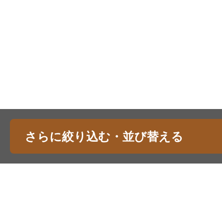
さらに絞り込む・並び替える