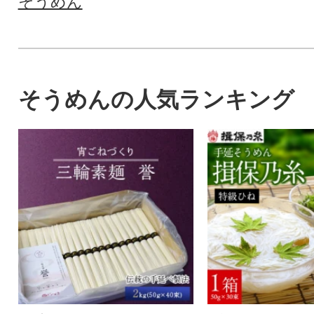
そうめん
そうめんの人気ランキング