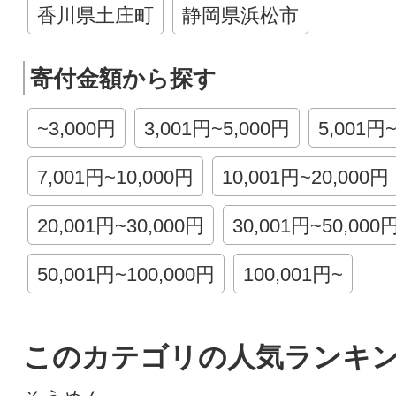
香川県土庄町
静岡県浜松市
寄付金額から探す
~3,000円
3,001円~5,000円
5,001円
7,001円~10,000円
10,001円~20,000円
20,001円~30,000円
30,001円~50,000
50,001円~100,000円
100,001円~
このカテゴリの人気ランキ