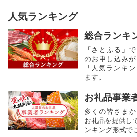
人気ランキング
総合ランキ
「さとふる」で
のお申し込みが
「人気ランキン
ます。
お礼品事業
多くの皆さまか
お礼品を提供し
ンキング形式で