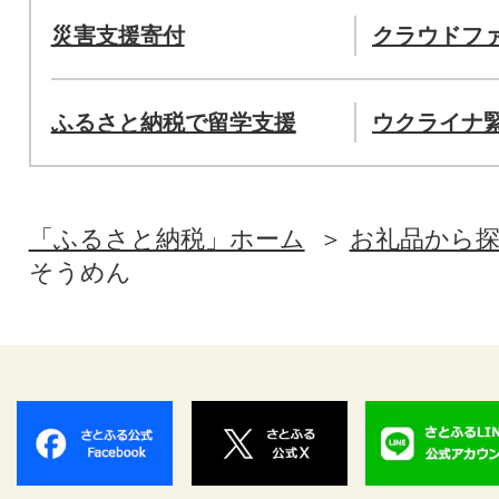
災害支援寄付
クラウドフ
ふるさと納税で留学支援
ウクライナ
「ふるさと納税」ホーム
お礼品から
そうめん