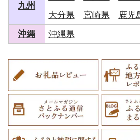
九州
大分県
宮崎県
鹿児
沖縄
沖縄県