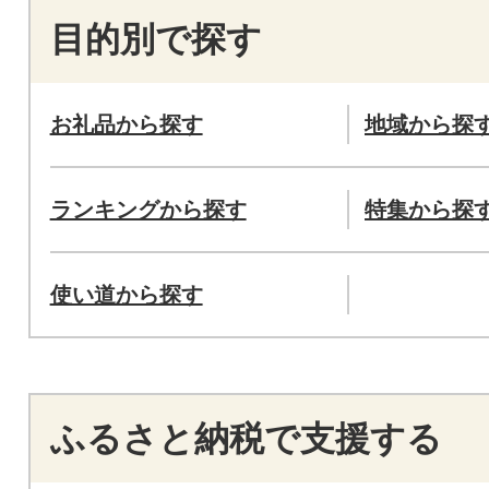
目的別で探す
お礼品から探す
地域から探
ランキングから探す
特集から探
使い道から探す
ふるさと納税で支援する