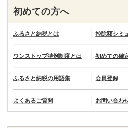
初めての方へ
ふるさと納税とは
控除額シミ
ワンストップ特例制度とは
初めての確
ふるさと納税の用語集
会員登録
よくあるご質問
お問い合わ