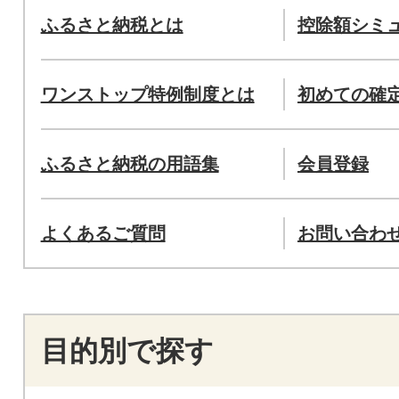
ふるさと納税とは
控除額シミ
ワンストップ特例制度とは
初めての確
ふるさと納税の用語集
会員登録
よくあるご質問
お問い合わ
目的別で探す