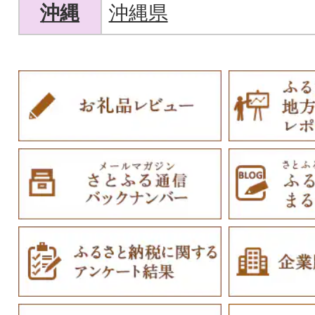
沖縄
沖縄県