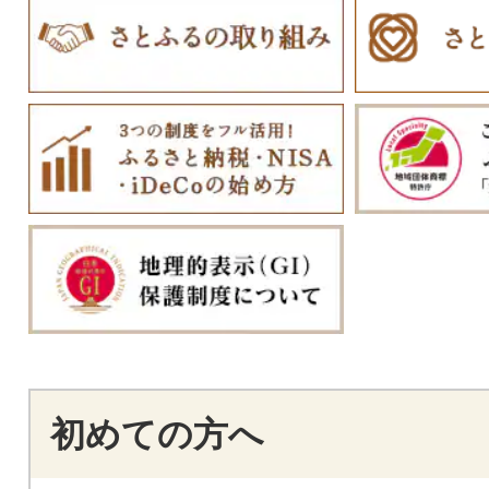
初めての方へ