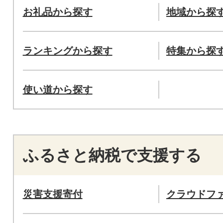
お礼品から探す
地域から探
ランキングから探す
特集から探
使い道から探す
ふるさと納税で支援する
災害支援寄付
クラウドフ