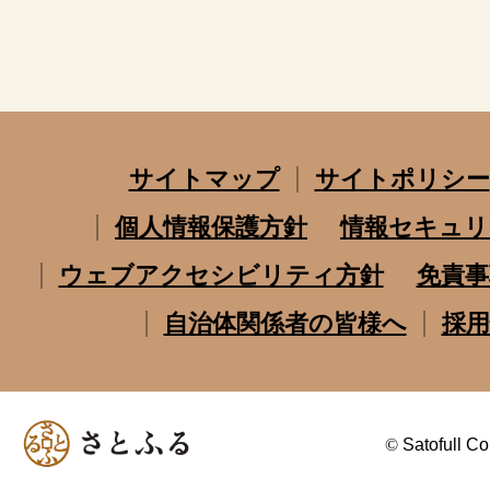
サイトマップ
サイトポリシー
個人情報保護方針
情報セキュリ
ウェブアクセシビリティ方針
免責事
自治体関係者の皆様へ
採用
©
Satofull Co.