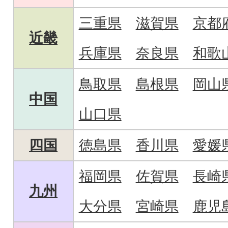
三重県
滋賀県
京都
近畿
兵庫県
奈良県
和歌
鳥取県
島根県
岡山
中国
山口県
四国
徳島県
香川県
愛媛
福岡県
佐賀県
長崎
九州
大分県
宮崎県
鹿児