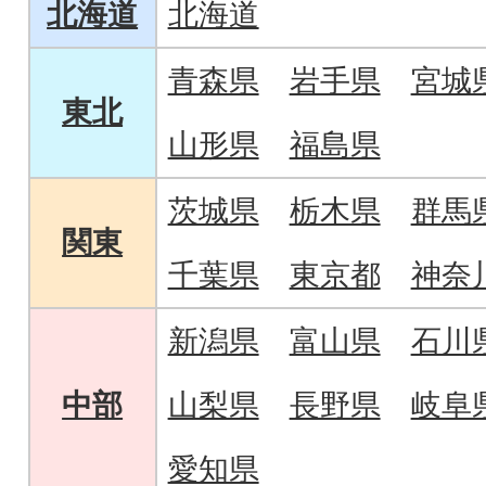
北海道
北海道
青森県
岩手県
宮城
東北
山形県
福島県
茨城県
栃木県
群馬
関東
千葉県
東京都
神奈
新潟県
富山県
石川
中部
山梨県
長野県
岐阜
愛知県