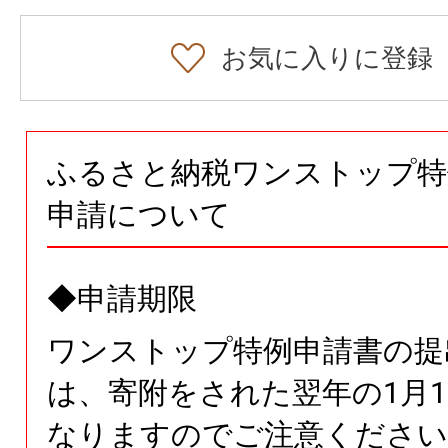
お気に入りに登録
ふるさと納税ワンストップ特
申請について
◆申請期限
ワンストップ特例申請書の提
は、寄附をされた翌年の1月1
なりますのでご注意ください