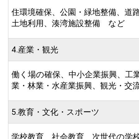
住環境確保、公園・緑地整備、道
土地利用、湊湾施設整備 など
4.産業・観光
働く場の確保、中小企業振興、工
業・林業・水産業振興、観光・交
5.教育・文化・スポーツ
学校教育、社会教育、次世代の学