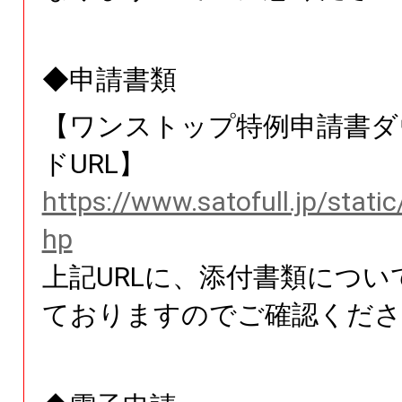
◆申請書類
【ワンストップ特例申請書ダ
ドURL】
https://www.satofull.jp/stati
hp
上記URLに、添付書類につい
ておりますのでご確認くださ