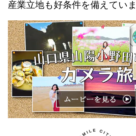
産業立地も好条件を備えてい