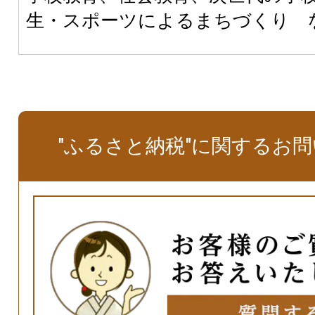
生・スポーツによるまちづくり 
"ふるさと納税"に関するお