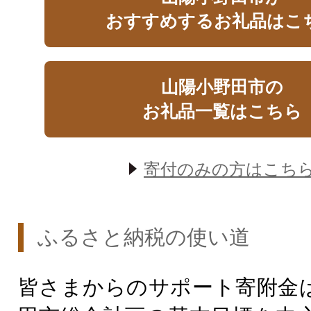
おすすめするお礼品はこ
山陽小野田市の
お礼品一覧はこちら
寄付のみの方はこち
ふるさと納税の使い道
皆さまからのサポート寄附金