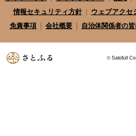
情報セキュリティ方針
ウェブアクセ
免責事項
会社概要
自治体関係者の皆
©
Satofull Co.