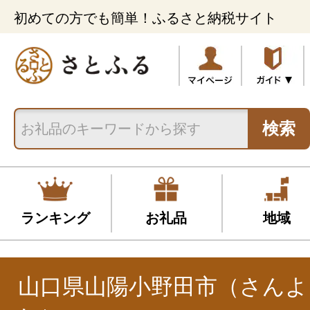
初めての方でも簡単！ふるさと納税サイト
検索
ランキング
お礼品
地域
山口県山陽小野田市（さんよ