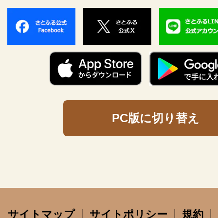
PC版に切り替え
サイトマップ
サイトポリシー
規約