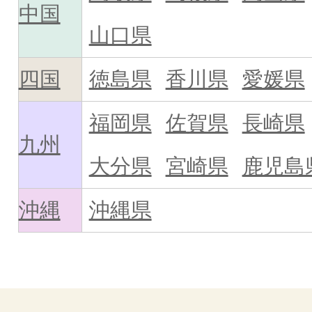
中国
山口県
四国
徳島県
香川県
愛媛県
福岡県
佐賀県
長崎県
九州
大分県
宮崎県
鹿児島
沖縄
沖縄県