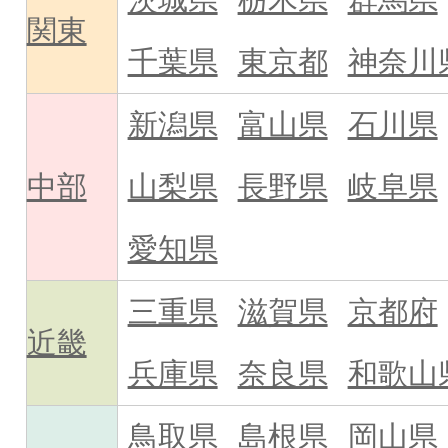
関東
千葉県
東京都
神奈川
新潟県
富山県
石川県
中部
山梨県
長野県
岐阜県
愛知県
三重県
滋賀県
京都府
近畿
兵庫県
奈良県
和歌山
鳥取県
島根県
岡山県