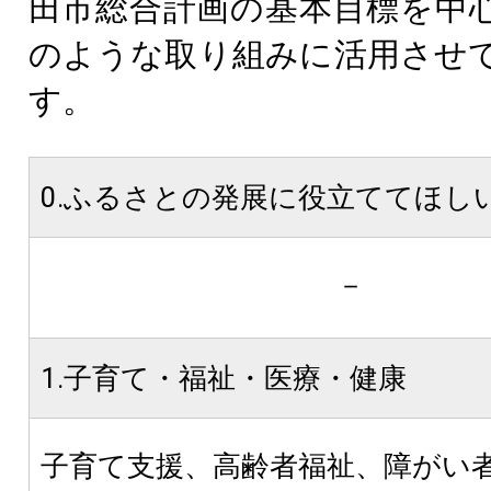
田市総合計画の基本目標を中
のような取り組みに活用させ
す。
0.ふるさとの発展に役立ててほし
－
1.子育て・福祉・医療・健康
子育て支援、高齢者福祉、障がい