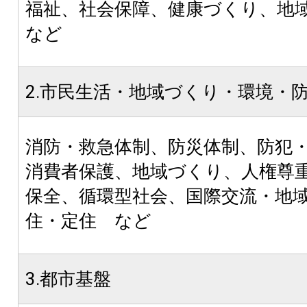
福祉、社会保障、健康づくり、
など
2.市民生活・地域づくり・環境・
消防・救急体制、防災体制、防犯
消費者保護、地域づくり、人権尊
保全、循環型社会、国際交流・地
住・定住 など
3.都市基盤