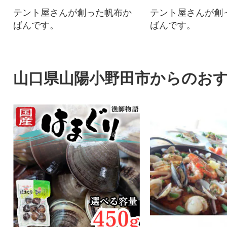
テント屋さんが創った帆布か
テント屋さんが創
ばんです。
ばんです。
山口県山陽小野田市からのお