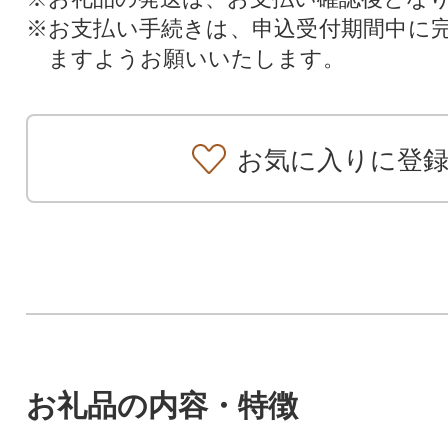
※お支払い手続きは、申込受付期間中に
ますようお願いいたします。
お気に入りに登
お礼品の内容・特徴