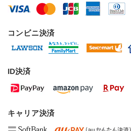
コンビニ決済
ID決済
キャリア決済