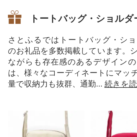
トートバッグ・ショルダ
さとふるではトートバッグ・ショ
のお礼品を多数掲載しています。
ながらも存在感のあるデザインの
は、様々なコーディネートにマッ
量で収納力も抜群、通勤...
続きを読