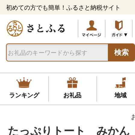
初めての方でも簡単！ふるさと納税サイト
検索
ランキング
お礼品
地域
たっぷりトート みかん