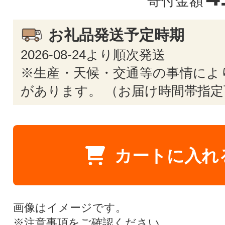
寄付金額
お礼品発送予定時期
2026-08-24より順次発送
※生産・天候・交通等の事情によ
があります。 （お届け時間帯指定
カートに入れ
画像はイメージです。
※
注意事項
をご確認ください。