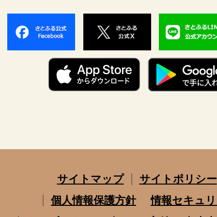
サイトマップ
サイトポリシー
個人情報保護方針
情報セキュリ