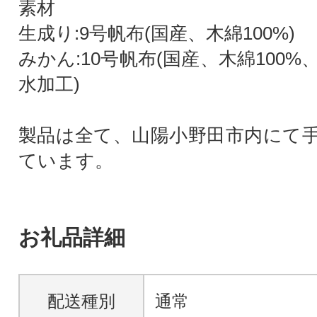
素材
生成り:9号帆布(国産、木綿100%)
みかん:10号帆布(国産、木綿100
水加工)
製品は全て、山陽小野田市内にて
ています。
お礼品詳細
配送種別
通常