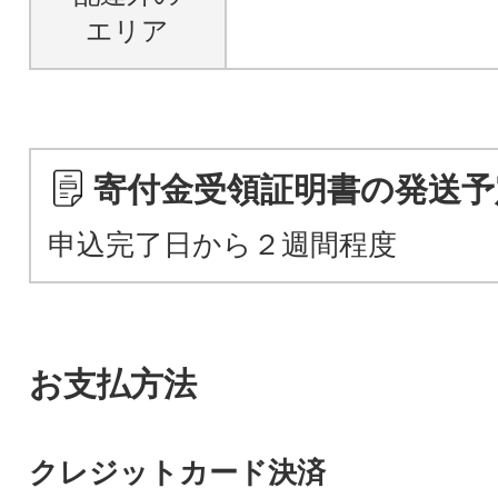
エリア
寄付金受領証明書の発送予
申込完了日から２週間程度
お支払方法
クレジットカード決済