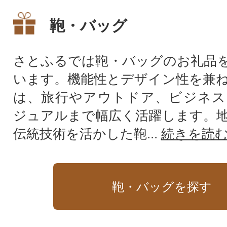
鞄・バッグ
さとふるでは鞄・バッグのお礼品
います。機能性とデザイン性を兼
は、旅行やアウトドア、ビジネス
ジュアルまで幅広く活躍します。
伝統技術を活かした鞄...
続きを読
鞄・バッグを探す