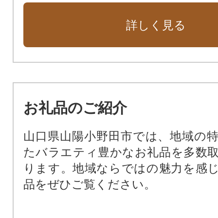
詳しく見る
お礼品のご紹介
山口県山陽小野田市では、地域の
たバラエティ豊かなお礼品を多数
ります。地域ならではの魅力を感
品をぜひご覧ください。