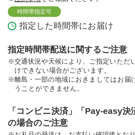
時間帯指定可
指定した時間帯にお届け
指定時間帯配送に関するご注意
※交通状況や天候により、ご指定いただ
けできない場合がございます。
※離島・一部の地域におきましてはお届
うことができません。
「コンビニ決済」「Pay-easy
の場合のご注意
※お礼品の発送は、お支払い確認後とな