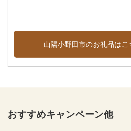
山陽小野田市のお礼品はこ
おすすめキャンペーン他