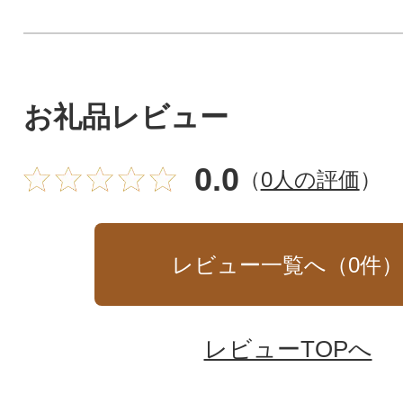
お礼品レビュー
0.0
（
0人の評価
）
レビュー一覧へ（
0
件
レビューTOPへ