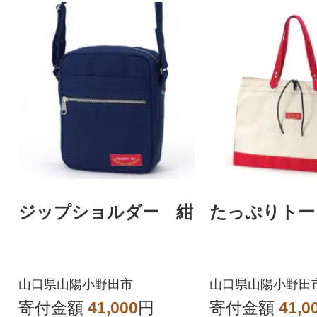
ジップショルダー 紺
たっぷりトー
山口県山陽小野田市
山口県山陽小野田
寄付金額
41,000
円
寄付金額
41,0