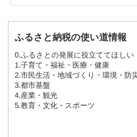
ふるさと納税の使い道情報
0.ふるさとの発展に役立ててほしい
1.子育て・福祉・医療・健康
2.市民生活・地域づくり・環境・防
3.都市基盤
4.産業・観光
5.教育・文化・スポーツ