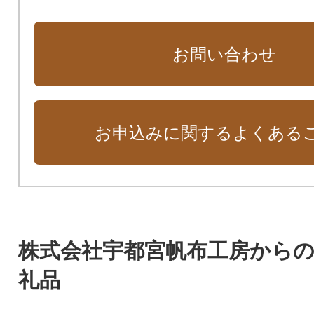
お問い合わせ
お申込みに関するよくある
株式会社宇都宮帆布工房から
礼品