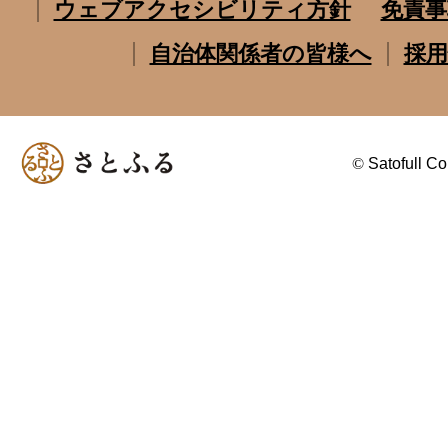
ウェブアクセシビリティ方針
免責事
自治体関係者の皆様へ
採用
©
Satofull Co.