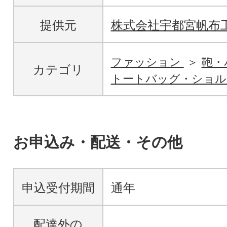
提供元
株式会社宇都宮帆布
ファッション
鞄・
カテゴリ
トートバッグ・ショル
お申込み・配送・その他
申込受付期間
通年
配達外の