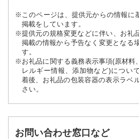
※このページは、提供元からの情報に
掲載をしています。
※提供元の規格変更などに伴い、お礼
掲載の情報から予告なく変更となる
す。
※お礼品に関する義務表示事項(原材料
レルギー情報、添加物など)につい
着後、お礼品の包装容器の表示ラベ
さい。
お問い合わせ窓口など