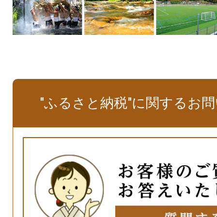
"ふるさと納税"に関するお