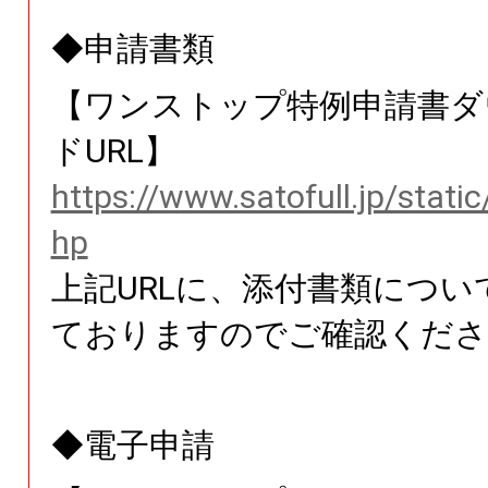
◆申請書類
【ワンストップ特例申請書ダ
ドURL】
https://www.satofull.jp/stati
hp
上記URLに、添付書類につい
ておりますのでご確認くださ
◆電子申請