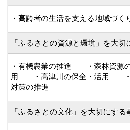
・高齢者の生活を支える地域づく
「ふるさとの資源と環境」を大切
・有機農業の推進 ・森林資源
用 ・高津川の保全・活用 ・
対策の推進
「ふるさとの文化」を大切にする