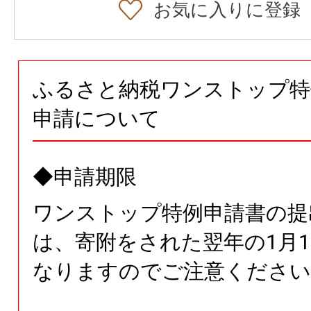
お気に入りに登録
ふるさと納税ワンストップ特
申請について
◆申請期限
ワンストップ特例申請書の提
は、寄附をされた翌年の1月1
なりますのでご注意ください