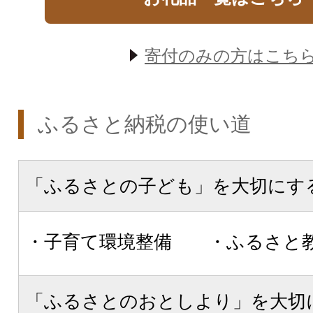
寄付のみの方はこち
ふるさと納税の使い道
「ふるさとの子ども」を大切にす
・子育て環境整備 ・ふるさと
「ふるさとのおとしより」を大切