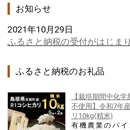
お知らせ
2021年10月29日
ふるさと納税の受付がはじま
ふるさと納税のお礼品
【栽培期間中化学
不使用】令和7年産
リ10kg(精米)
有機農業のパイ