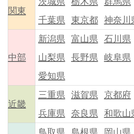
茨城県
栃木県
群馬県
関東
千葉県
東京都
神奈川
新潟県
富山県
石川県
中部
山梨県
長野県
岐阜県
愛知県
三重県
滋賀県
京都府
近畿
兵庫県
奈良県
和歌山
鳥取県
島根県
岡山県