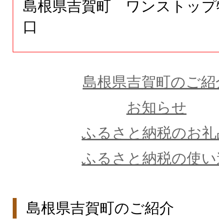
島根県吉賀町 ワンストップ
口
島根県吉賀町のご紹
お知らせ
ふるさと納税のお礼
ふるさと納税の使い
島根県吉賀町のご紹介