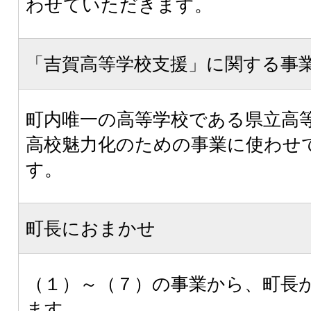
わせていただきます。
「吉賀高等学校支援」に関する事
町内唯一の高等学校である県立高
高校魅力化のための事業に使わせ
す。
町長におまかせ
（１）～（７）の事業から、町長
ます。