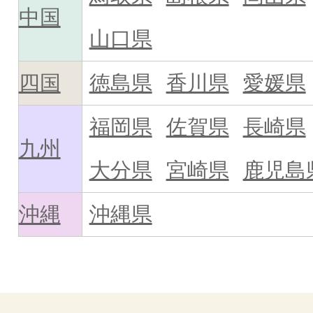
中国
山口県
四国
徳島県
香川県
愛媛県
福岡県
佐賀県
長崎県
九州
大分県
宮崎県
鹿児島
沖縄
沖縄県