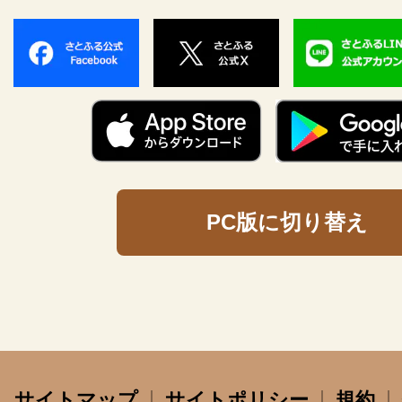
PC版に切り替え
サイトマップ
サイトポリシー
規約