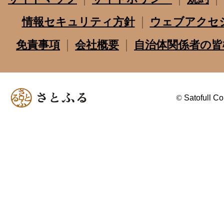
情報セキュリティ方針
ウェブアクセ
免責事項
会社概要
自治体関係者の皆
©
Satofull Co.