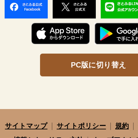
PC版に切り替え
サイトマップ
サイトポリシー
規約