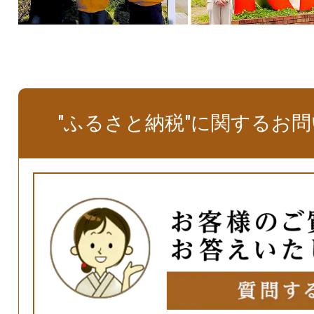
"ふるさと納税"に関するお