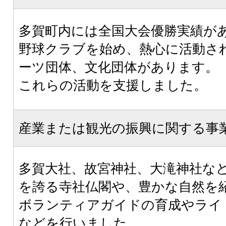
多賀町内には全国大会優勝実績が
野球クラブを始め、熱心に活動さ
ーツ団体、文化団体があります。
これらの活動を支援しました。
産業または観光の振興に関する事
多賀大社、故宮神社、大滝神社な
を誇る寺社仏閣や、豊かな自然を
ボランティアガイドの育成やライ
などを行いました。