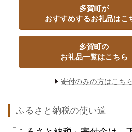
多賀町が
おすすめするお礼品はこ
多賀町の
お礼品一覧はこちら
寄付のみの方はこち
ふるさと納税の使い道
「ふるさと納税」寄付金は、