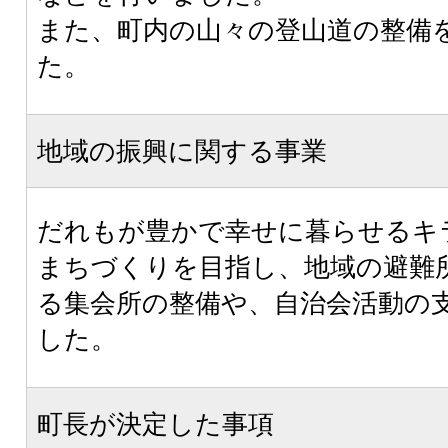
また、町内の山々の登山道の整備
た。
地域の振興に関する事業
だれもが豊かで幸せに暮らせるキ
まちづくりを目指し、地域の避難
る集会所の整備や、自治会活動の
した。
町長が決定した事項