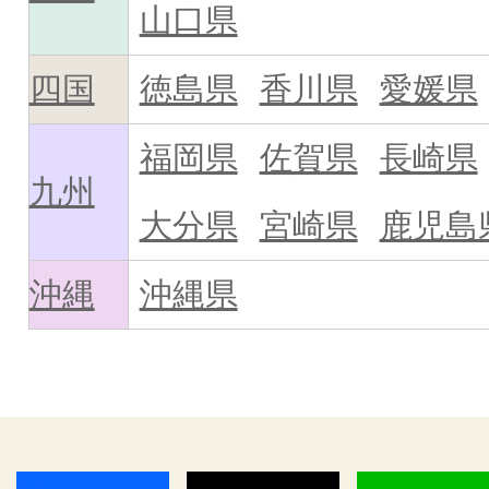
山口県
四国
徳島県
香川県
愛媛県
福岡県
佐賀県
長崎県
九州
大分県
宮崎県
鹿児島
沖縄
沖縄県