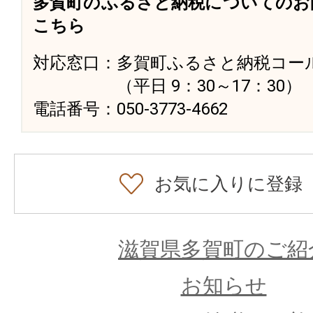
多賀町のふるさと納税についてのお
こちら
対応窓口：多賀町ふるさと納税コー
（平日 9：30～17：30）
電話番号：050-3773-4662
お気に入りに登録
滋賀県多賀町のご紹
お知らせ