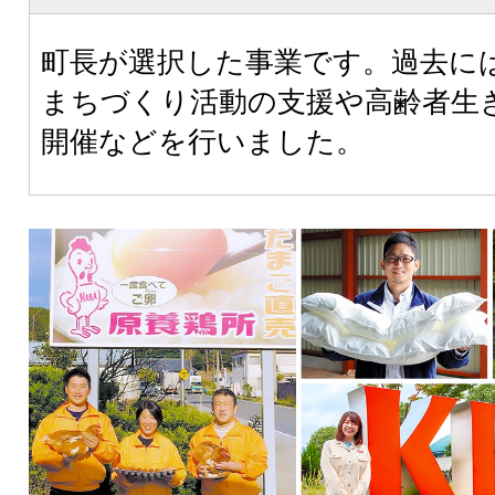
町長が選択した事業です。過去に
まちづくり活動の支援や高齢者生
開催などを行いました。