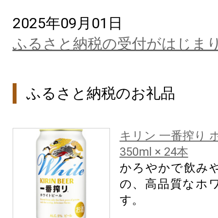
2025年09月01日
ふるさと納税の受付がはじま
ふるさと納税のお礼品
キリン 一番搾り 
350ml × 24本
かろやかで飲み
の、高品質なホ
す。