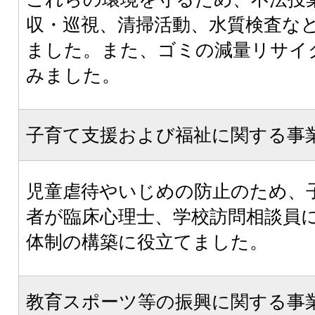
収・巡視、清掃活動、水質検査な
ました。また、ゴミの減量リサイ
みました。
子育て支援および福祉に関する事
児童虐待やいじめの防止のため、
者が臨床心理士、学校訪問相談員
体制の構築に役立てました。
教育スポーツ等の振興に関する事