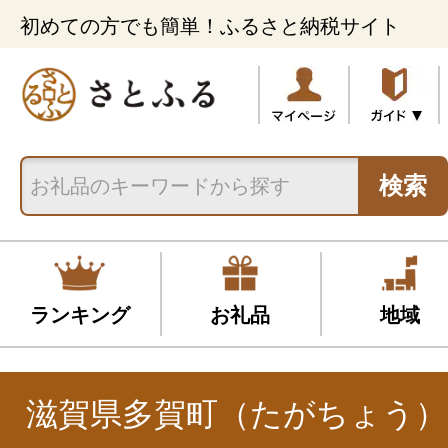
初めての方でも簡単！ふるさと納税サイト
検索
ランキング
お礼品
地域
滋賀県多賀町（たがちょう）