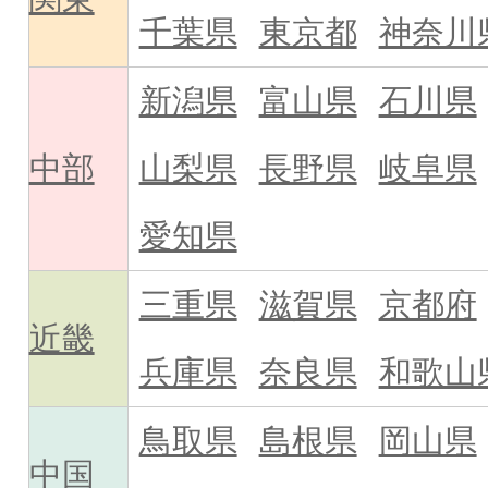
千葉県
東京都
神奈川
新潟県
富山県
石川県
中部
山梨県
長野県
岐阜県
愛知県
三重県
滋賀県
京都府
近畿
兵庫県
奈良県
和歌山
鳥取県
島根県
岡山県
中国