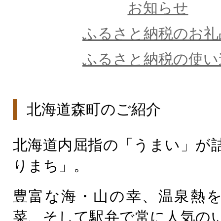
お知らせ
ふるさと納税のお礼
ふるさと納税の使い
北海道森町のご紹介
北海道内屈指の「うまい」が
りまち」。
豊富な海・山の幸、温泉熱
菜、そして駅弁で常に人気の