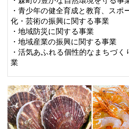
・森町の豊かな自然環境を守る事
・青少年の健全育成と教育、スポ
化・芸術の振興に関する事業
・地域防災に関する事業
・地域産業の振興に関する事業
・活気あふれる個性的なまちづく
業