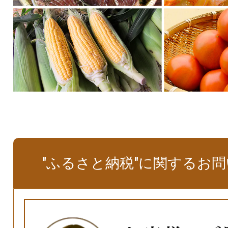
"ふるさと納税"に関するお