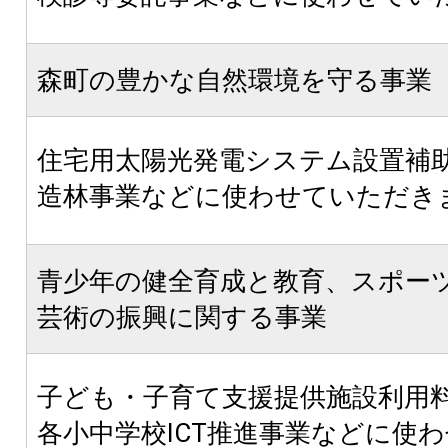
森町の豊かな自然環境を守る事業
住宅用太陽光発電システム設置補
造林事業などに使わせていただき
青少年の健全育成と教育、スポー
芸術の振興に関する事業
子ども・子育て支援提供施設利用
各小中学校ICT推進事業などに使