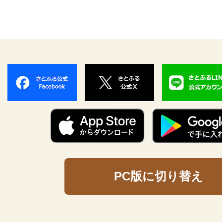
PC版に切り替え