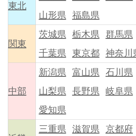
東北
山形県
福島県
茨城県
栃木県
群馬県
関東
千葉県
東京都
神奈川
新潟県
富山県
石川県
中部
山梨県
長野県
岐阜県
愛知県
三重県
滋賀県
京都府