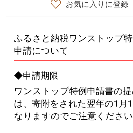
お気に入りに登録
ふるさと納税ワンストップ特
申請について
◆申請期限
ワンストップ特例申請書の提
は、寄附をされた翌年の1月1
なりますのでご注意ください