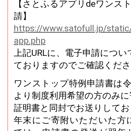
【さとふるアプリdeワンス
請】
https://www.satofull.jp/stati
app.php
上記URLに、電子申請につい
ておりますのでご確認くださ
ワンストップ特例申請書は令
より制度利用希望の方のみに
証明書と同封でお送りしてお
年末にご寄附いただいた方