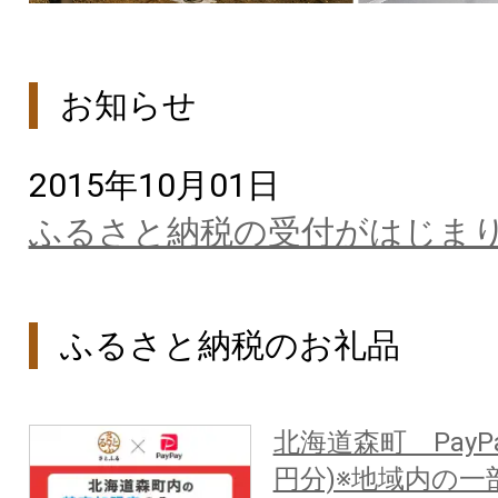
お知らせ
2015年10月01日
ふるさと納税の受付がはじま
ふるさと納税のお礼品
北海道森町 PayPa
円分)※地域内の