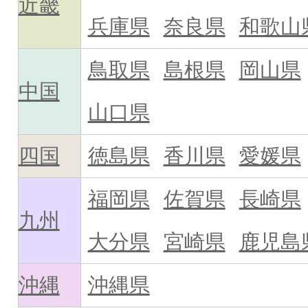
近畿
兵庫県
奈良県
和歌山
鳥取県
島根県
岡山県
中国
山口県
四国
徳島県
香川県
愛媛県
福岡県
佐賀県
長崎県
九州
大分県
宮崎県
鹿児島
沖縄
沖縄県