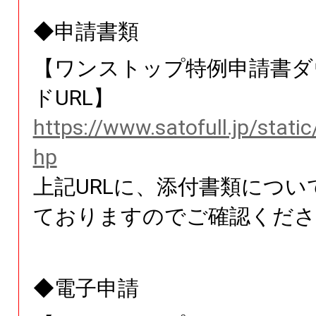
◆申請書類
【ワンストップ特例申請書ダ
ドURL】
https://www.satofull.jp/stati
hp
上記URLに、添付書類につい
ておりますのでご確認くださ
◆電子申請