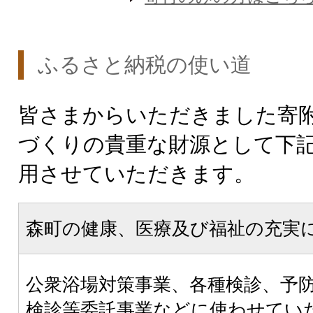
ふるさと納税の使い道
皆さまからいただきました寄
づくりの貴重な財源として下
用させていただきます。
森町の健康、医療及び福祉の充実
公衆浴場対策事業、各種検診、予
検診等委託事業などに使わせてい