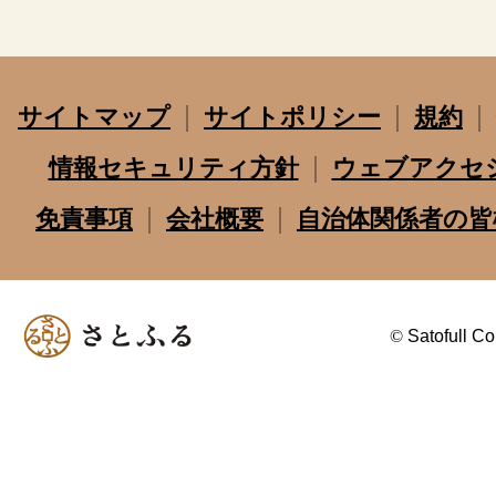
サイトマップ
サイトポリシー
規約
情報セキュリティ方針
ウェブアクセ
免責事項
会社概要
自治体関係者の皆
©
Satofull Co.