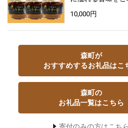
10,000円
森町が
おすすめするお礼品はこ
森町の
お礼品一覧はこちら
寄付のみの方はこち