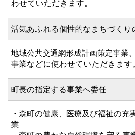
わせていただきます。
活気あふれる個性的なまちづくり
地域公共交通網形成計画策定事業
事業などに使わせていただきます
町長の指定する事業へ委任
・森町の健康、医療及び福祉の充
業