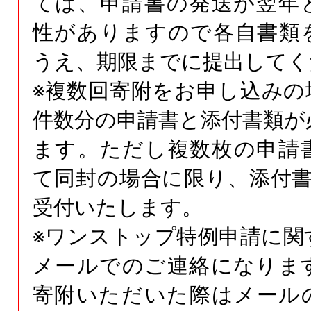
ては、申請書の発送が翌年
性がありますので各自書類
うえ、期限までに提出してく
※複数回寄附をお申し込みの
件数分の申請書と添付書類が
ます。ただし複数枚の申請
て同封の場合に限り、添付書
受付いたします。
※ワンストップ特例申請に関
メールでのご連絡になりま
寄附いただいた際はメール