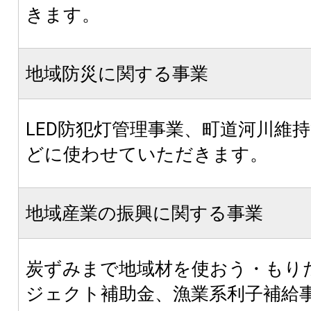
きます。
地域防災に関する事業
LED防犯灯管理事業、町道河川維
どに使わせていただきます。
地域産業の振興に関する事業
炭ずみまで地域材を使おう・もり
ジェクト補助金、漁業系利子補給