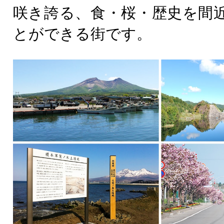
咲き誇る、食・桜・歴史を間
とができる街です。