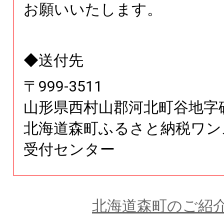
お願いいたします。
◆送付先
〒
999
-
3511
山形県
西村山郡河北町谷地字
北海道森町ふるさと納税ワン
受付センター
北海道森町のご紹