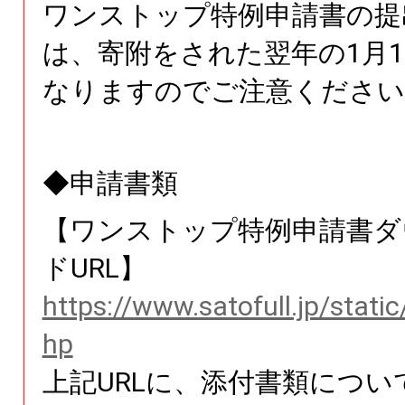
ワンストップ特例申請書の提
は、寄附をされた翌年の1月1
なりますのでご注意ください
◆申請書類
【ワンストップ特例申請書ダ
ドURL】
https://www.satofull.jp/stati
hp
上記URLに、添付書類につい