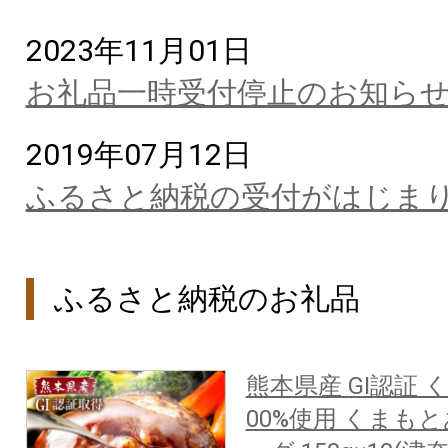
2023年11月01日
お礼品一時受付停止のお知ら
2019年07月12日
ふるさと納税の受付がはじま
ふるさと納税のお礼品
熊本県産 GI認証
00%使用 くまも