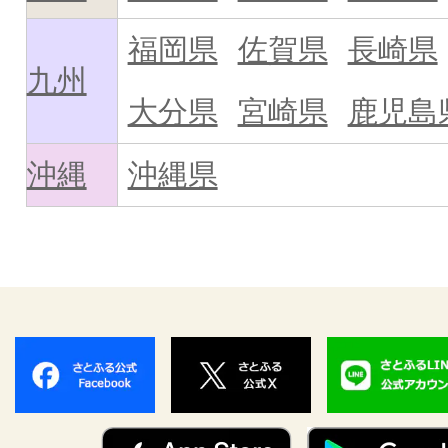
福岡県
佐賀県
長崎県
九州
大分県
宮崎県
鹿児島
沖縄
沖縄県