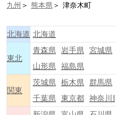
九州
熊本県
津奈木町
北海道
北海道
青森県
岩手県
宮城県
東北
山形県
福島県
茨城県
栃木県
群馬県
関東
千葉県
東京都
神奈川
新潟県
富山県
石川県