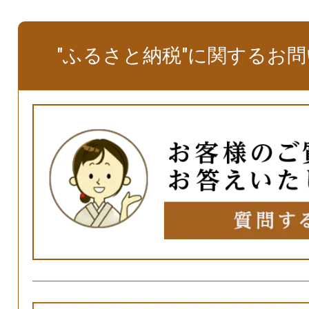
"ふるさと納税"に関するお