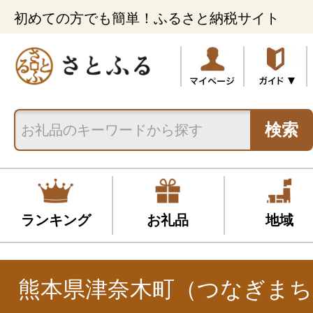
初めての方でも簡単！ふるさと納税サイト
検索
ランキング
お礼品
地域
熊本県津奈木町（つなぎまち