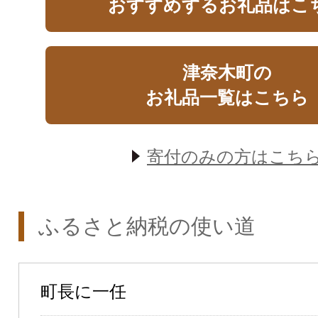
おすすめするお礼品はこ
津奈木町の
お礼品一覧はこちら
寄付のみの方はこち
ふるさと納税の使い道
町長に一任