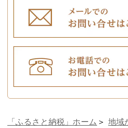
「ふるさと納税」ホーム
地域