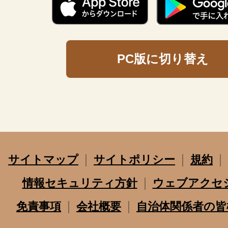
PC版に切り替え
サイトマップ
サイトポリシー
規約
情報セキュリティ方針
ウェブアクセ
免責事項
会社概要
自治体関係者の皆