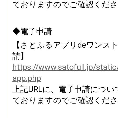
ておりますのでご確認くださ
◆電子申請
【さとふるアプリdeワンス
請】
https://www.satofull.jp/stati
app.php
上記URLに、電子申請につい
ておりますのでご確認くださ