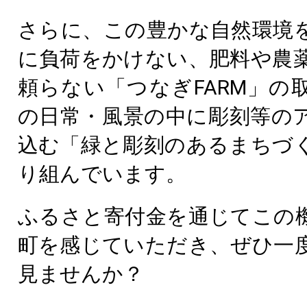
さらに、この豊かな自然環境
に負荷をかけない、肥料や農
頼らない「つなぎFARM」の
の日常・風景の中に彫刻等の
込む「緑と彫刻のあるまちづ
り組んでいます。
ふるさと寄付金を通じてこの
町を感じていただき、ぜひ一
見ませんか？