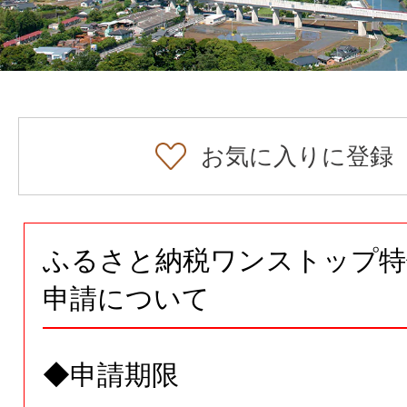
お気に入りに登録
ふるさと納税ワンストップ特
申請について
◆申請期限