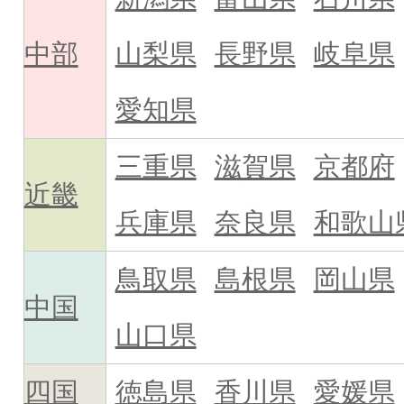
中部
山梨県
長野県
岐阜県
愛知県
三重県
滋賀県
京都府
近畿
兵庫県
奈良県
和歌山
鳥取県
島根県
岡山県
中国
山口県
四国
徳島県
香川県
愛媛県