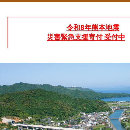
令和8年熊本地震
災害緊急支援寄付 受付中