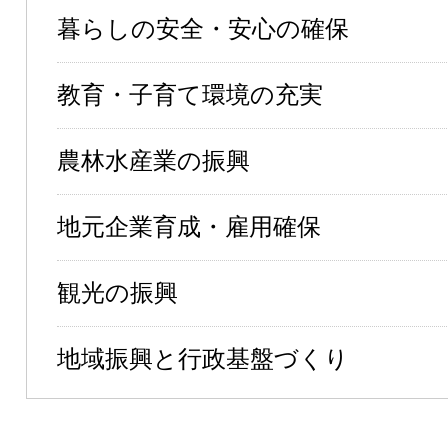
暮らしの安全・安心の確保
教育・子育て環境の充実
農林水産業の振興
地元企業育成・雇用確保
観光の振興
地域振興と行政基盤づくり