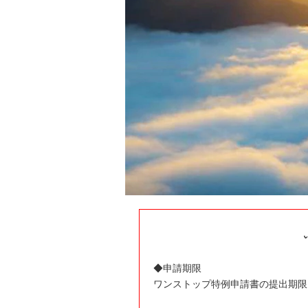
◆申請期限
ワンストップ特例申請書の提出期限