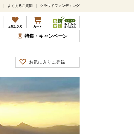
よくあるご質問
クラウドファンディング
特集・キャンペーン
お気に入りに登録