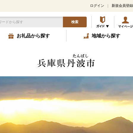
ログイン
新規会員登録
検索
お礼品から探す
地域から探す