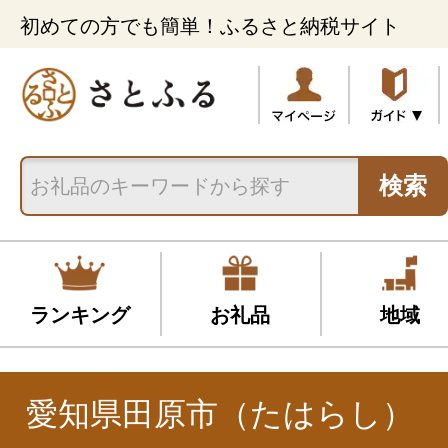
初めての方でも簡単！ふるさと納税サイト
検索
ランキング
お礼品
地域
愛知県田原市（たはらし）