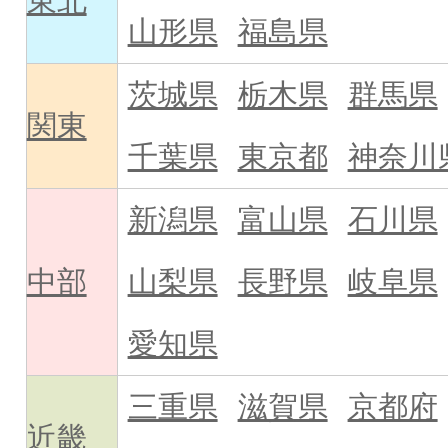
東北
山形県
福島県
茨城県
栃木県
群馬県
関東
千葉県
東京都
神奈川
新潟県
富山県
石川県
中部
山梨県
長野県
岐阜県
愛知県
三重県
滋賀県
京都府
近畿