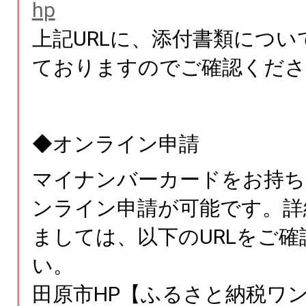
hp
上記URLに、添付書類につい
ておりますのでご確認くださ
◆オンライン申請
マイナンバーカードをお持ち
ンライン申請が可能です。詳
ましては、以下のURLをご確
い。
田原市HP【ふるさと納税ワ