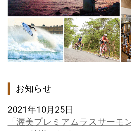
お知らせ
2021年10月25日
「渥美プレミアムラスサーモ