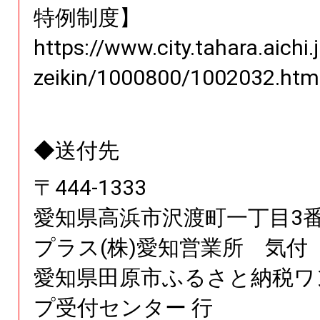
特例制度】
https://www.city.tahara.aichi.
zeikin/1000800/1002032.htm
◆送付先
〒
444
-
1333
愛知県
高浜市沢渡町一丁目3番
プラス(株)愛知営業所 気付
愛知県田原市ふるさと納税ワ
プ受付センター 行