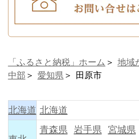
「ふるさと納税」ホーム
地域
中部
愛知県
田原市
北海道
北海道
青森県
岩手県
宮城県