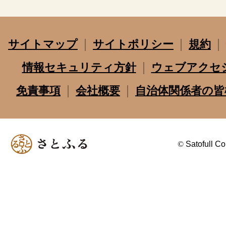
サイトマップ
サイトポリシー
規約
情報セキュリティ方針
ウェブアクセ
免責事項
会社概要
自治体関係者の皆
©
Satofull Co.