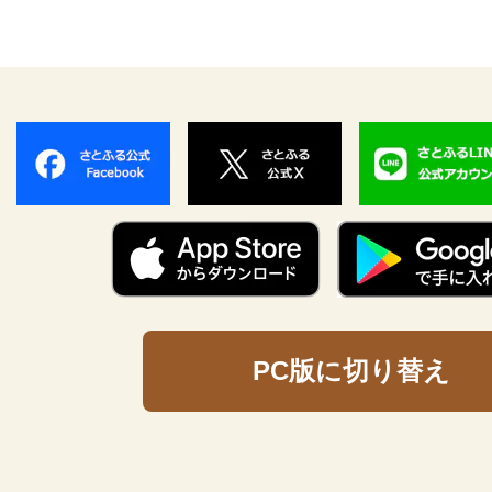
PC版に切り替え