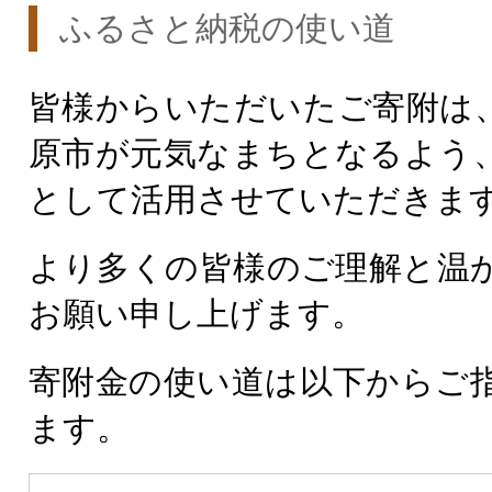
ふるさと納税の使い道
皆様からいただいたご寄附は
原市が元気なまちとなるよう
として活用させていただきま
より多くの皆様のご理解と温
お願い申し上げます。
寄附金の使い道は以下からご
ます。