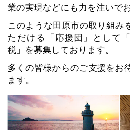
業の実現などにも力を注いで
このような田原市の取り組み
ただける「応援団」として
税」を募集しております。
多くの皆様からのご支援をお
ます。