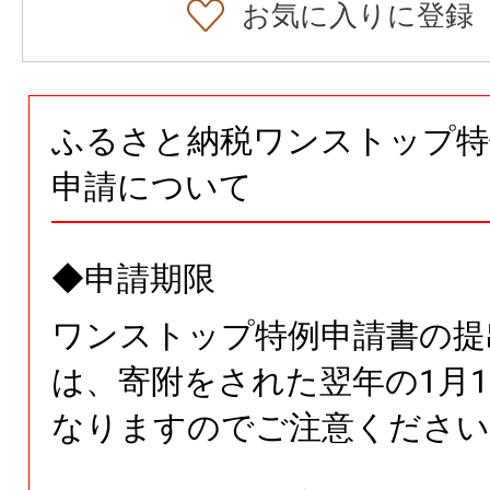
お気に入りに登録
ふるさと納税ワンストップ特
申請について
◆申請期限
ワンストップ特例申請書の提
は、寄附をされた翌年の1月1
なりますのでご注意ください