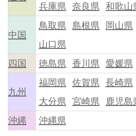
兵庫県
奈良県
和歌山
鳥取県
島根県
岡山県
中国
山口県
四国
徳島県
香川県
愛媛県
福岡県
佐賀県
長崎県
九州
大分県
宮崎県
鹿児島
沖縄
沖縄県