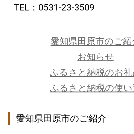
TEL：0531-23-3509
愛知県田原市のご紹
お知らせ
ふるさと納税のお礼
ふるさと納税の使い
愛知県田原市のご紹介