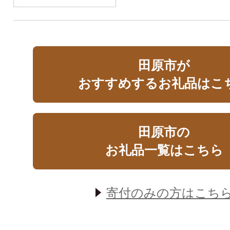
田原市が
おすすめするお礼品はこ
田原市の
お礼品一覧はこちら
寄付のみの方はこち