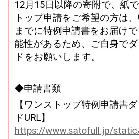
12月15日以降の寄附で、紙
トップ申請をご希望の方は、
までに特例申請書をお届けで
能性があるため、ご自身でダ
ドをお願いします。
◆申請書類
【ワンストップ特例申請書ダ
ドURL】
https://www.satofull.jp/stati