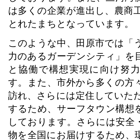
は多くの企業が進出し、農商
とれたまちとなっています。
このような中、田原市では「
力のあるガーデンシティ」を
と協働で構想実現に向け努
す。また、市外から多くの方
訪れ、さらには定住していた
するため、サーフタウン構想
しております。さらには安全
物を全国にお届けするため、