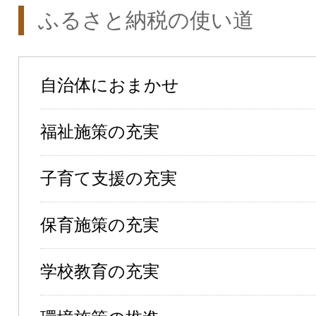
ふるさと納税の使い道
自治体におまかせ
福祉施策の充実
子育て支援の充実
保育施策の充実
学校教育の充実