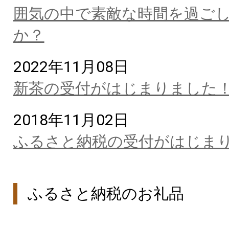
囲気の中で素敵な時間を過ご
か？
2022年11月08日
新茶の受付がはじまりました
2018年11月02日
ふるさと納税の受付がはじま
ふるさと納税のお礼品