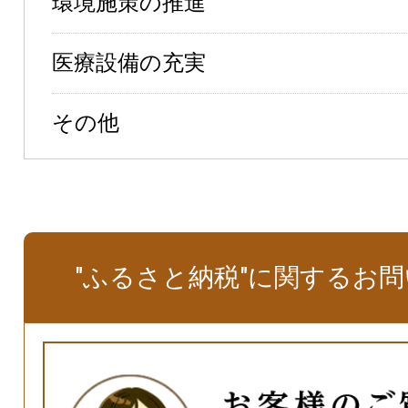
環境施策の推進
医療設備の充実
その他
"ふるさと納税"に関するお