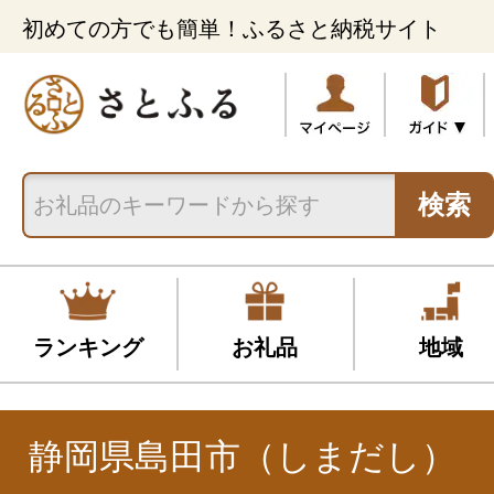
初めての方でも簡単！ふるさと納税サイト
検索
ランキング
お礼品
地域
静岡県島田市（しまだし）