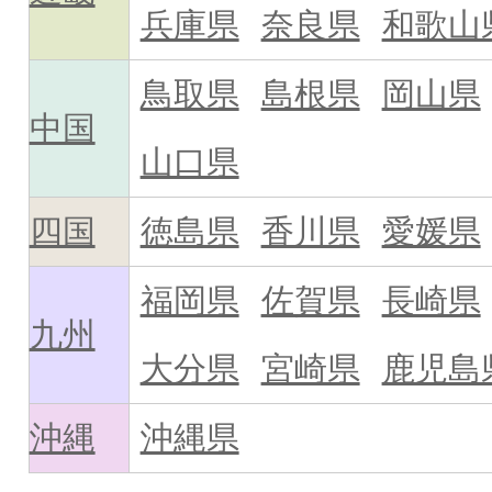
兵庫県
奈良県
和歌山
鳥取県
島根県
岡山県
中国
山口県
四国
徳島県
香川県
愛媛県
福岡県
佐賀県
長崎県
九州
大分県
宮崎県
鹿児島
沖縄
沖縄県