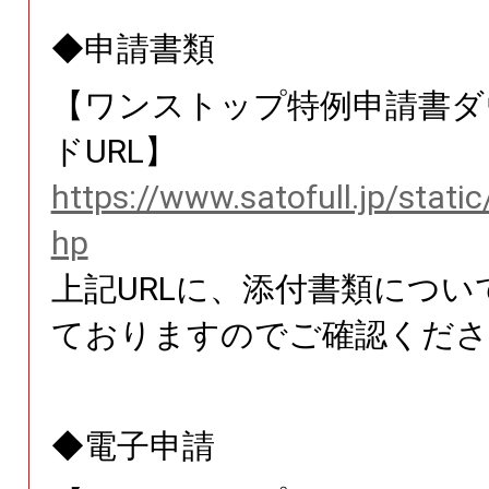
◆申請書類
【ワンストップ特例申請書ダ
ドURL】
https://www.satofull.jp/stati
hp
上記URLに、添付書類につい
ておりますのでご確認くださ
◆電子申請