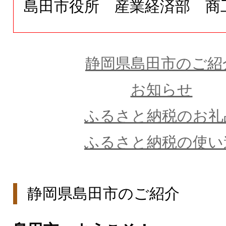
島田市役所 産業経済部 商
静岡県島田市のご紹
お知らせ
ふるさと納税のお礼
ふるさと納税の使い
静岡県島田市のご紹介