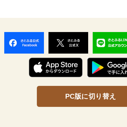
PC版に切り替え