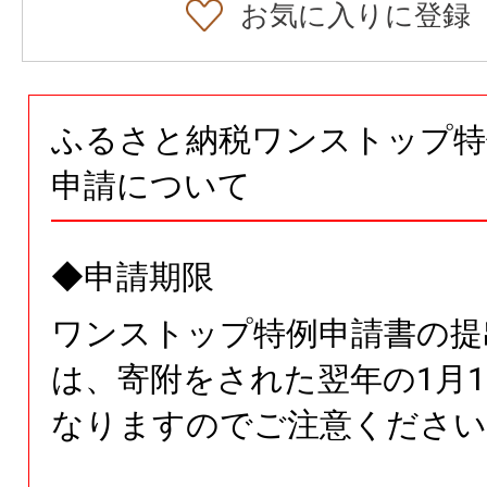
お気に入りに登録
ふるさと納税ワンストップ特
申請について
◆申請期限
ワンストップ特例申請書の提
は、寄附をされた翌年の1月1
なりますのでご注意ください