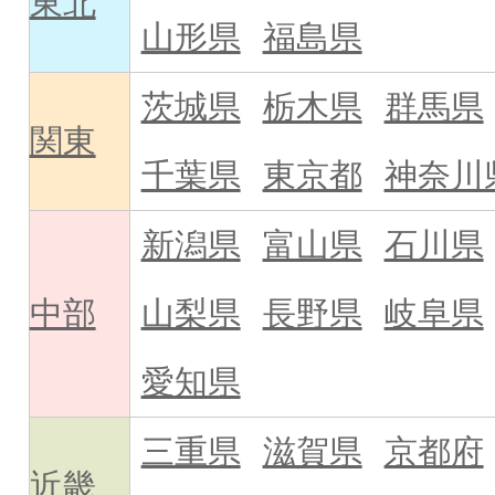
東北
山形県
福島県
茨城県
栃木県
群馬県
関東
千葉県
東京都
神奈川
新潟県
富山県
石川県
中部
山梨県
長野県
岐阜県
愛知県
三重県
滋賀県
京都府
近畿