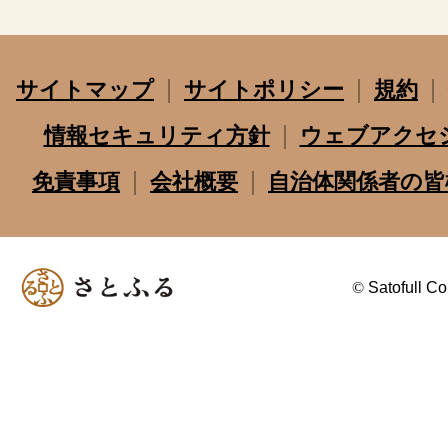
サイトマップ
サイトポリシー
規約
情報セキュリティ方針
ウェブアクセ
免責事項
会社概要
自治体関係者の皆
©
Satofull Co.