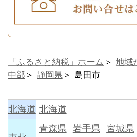
「ふるさと納税」ホーム
地域
中部
静岡県
島田市
北海道
北海道
青森県
岩手県
宮城県