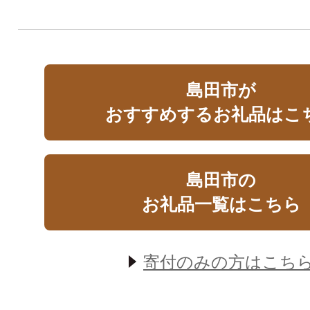
島田市が
おすすめするお礼品はこ
島田市の
お礼品一覧はこちら
寄付のみの方はこち