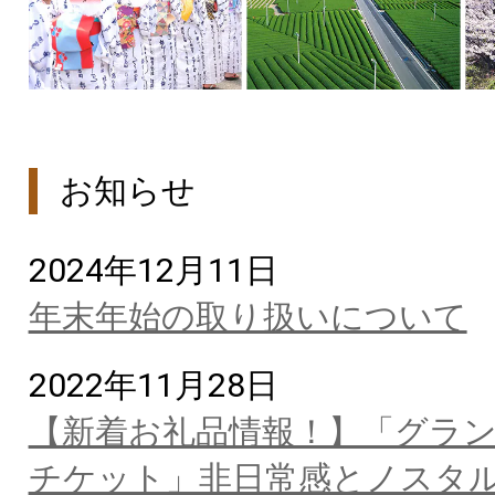
お知らせ
2024年12月11日
年末年始の取り扱いについて
2022年11月28日
【新着お礼品情報！】「グラ
チケット」非日常感とノスタ