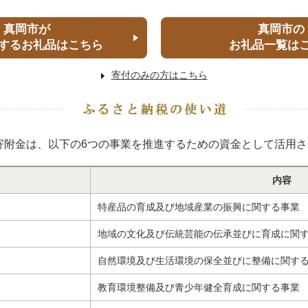
真岡市が
真岡市の
するお礼品はこちら
お礼品一覧は
寄付のみの方はこちら
寄附金は、以下の6つの事業を推進するための資金として活用
内容
特産品の育成及び地域産業の振興に関する事業
地域の文化及び伝統芸能の伝承並びに育成に関
自然環境及び生活環境の保全並びに整備に関す
教育環境整備及び青少年健全育成に関する事業