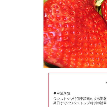
◆申請期限
ワンストップ特例申請書の提出期限
期日までにワンストップ特例申請書