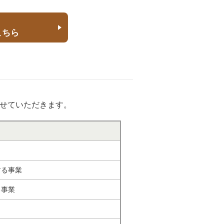
こちら
させていただきます。
する事業
る事業