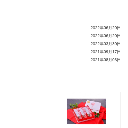
2022年06月20日
2022年06月20日
2022年03月30日
2021年09月17日
2021年08月03日