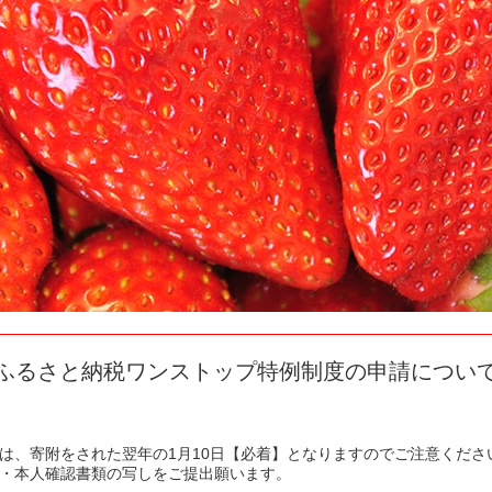
ふるさと納税ワンストップ特例制度の申請につい
は、寄附をされた翌年の1月10日【必着】となりますのでご注意くださ
・本人確認書類の写しをご提出願います。