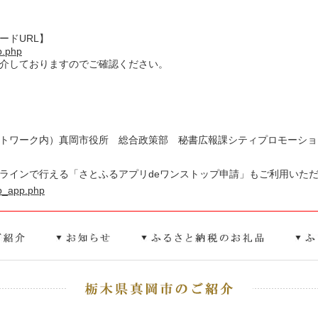
ードURL】
op.php
紹介しておりますのでご確認ください。
トワーク内）真岡市役所 総合政策部 秘書広報課シティプロモーショ
ラインで行える「さとふるアプリdeワンストップ申請」もご利用いた
top_app.php