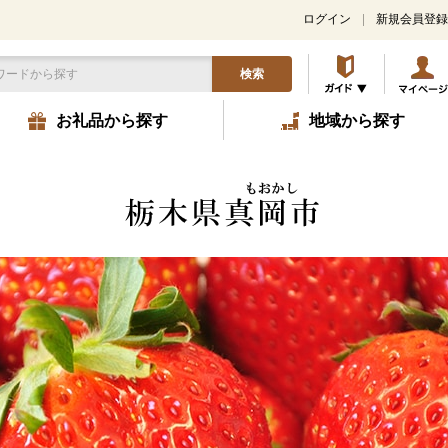
ログイン
新規会員登録
検索
お礼品から探す
地域から探す