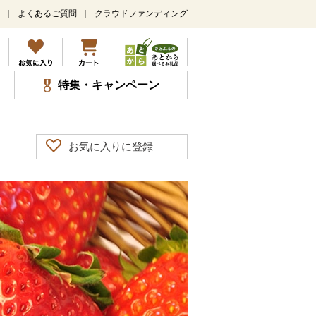
よくあるご質問
クラウドファンディング
特集・キャンペーン
お気に入りに登録