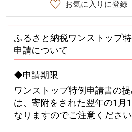
お気に入りに登録
ふるさと納税ワンストップ特
申請について
◆申請期限
ワンストップ特例申請書の提
は、寄附をされた翌年の1月1
なりますのでご注意ください