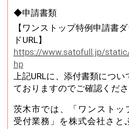
◆申請書類
【ワンストップ特例申請書ダ
ドURL】
https://www.satofull.jp/stati
hp
上記URLに、添付書類につい
ておりますのでご確認くださ
茨木市では、「ワンストッ
受付業務」を株式会社さと