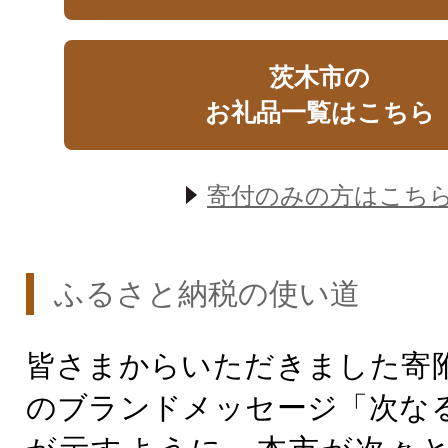
茨木市の
お礼品一覧はこちら
寄付のみの方はこち
ふるさと納税の使い道
皆さまからいただきました寄
のブランドメッセージ「次な