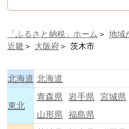
「ふるさと納税」ホーム
地域
近畿
大阪府
茨木市
北海道
北海道
青森県
岩手県
宮城県
東北
山形県
福島県