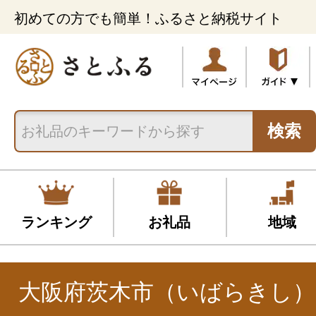
初めての方でも簡単！ふるさと納税サイト
検索
ランキング
お礼品
地域
大阪府茨木市（いばらきし）