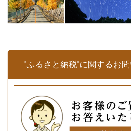
"ふるさと納税"に関するお