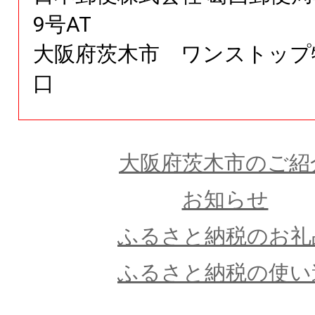
9号AT
大阪府茨木市 ワンストップ
口
大阪府茨木市のご紹
お知らせ
ふるさと納税のお礼
ふるさと納税の使い