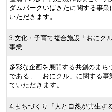
ダムパークいばきたに関する事業
いただきます。
3.文化・子育て複合施設「おにク
事業
多彩な企画を展開する共創のまち
である、「おにクル」に関する事
ていただきます。
4.まちづくり「人と自然が共生す